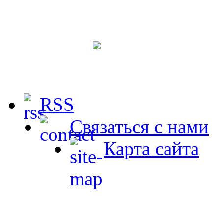
RSS
Связаться с нами
Карта сайта