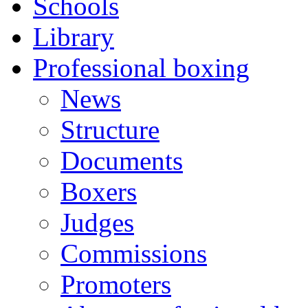
Schools
Library
Professional boxing
News
Structure
Documents
Boxers
Judges
Commissions
Promoters