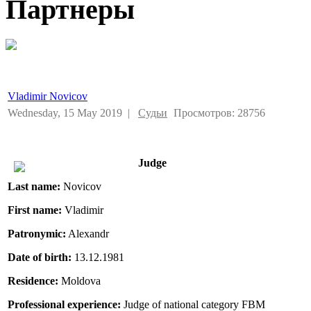
Партнеры
Vladimir Novicov
Wednesday, 15 May 2019 |
Судьи
Просмотров: 28756
Judge
Last name:
Novicov
First name:
Vladimir
Patronymic:
Alexandr
Date of birth:
13.12.1981
Residence:
Moldova
Professional experience:
Judge of national category FBM