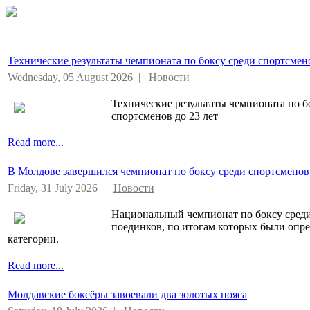
Технические результаты чемпионата по боксу среди спортсмено
Wednesday, 05 August 2026 |
Новости
Технические результаты чемпионата по б
спортсменов до 23 лет
Read more...
В Молдове завершился чемпионат по боксу среди спортсменов
Friday, 31 July 2026 |
Новости
Национальный чемпионат по боксу среди
поединков, по итогам которых были опр
категории.
Read more...
Молдавские боксёры завоевали два золотых пояса