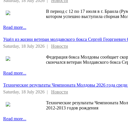
Saturday, 18 July 2026 |
Новости
В период с 12 по 17 июля в г. Браила (
котором успешно выступила сборная Мол
Read more...
Ушёл из жизни ветеран молдавского бокса Сергей Георгиевич
Saturday, 18 July 2026 |
Новости
Федерация бокса Молдовы сообщает скорб
скончался ветеран Молдавского бокса С
Read more...
Технические результаты Чемпионата Молдовы 2026 года среди
Saturday, 18 July 2026 |
Новости
Технические результаты Чемпионата Мол
2012-2013 годов рождения
Read more...