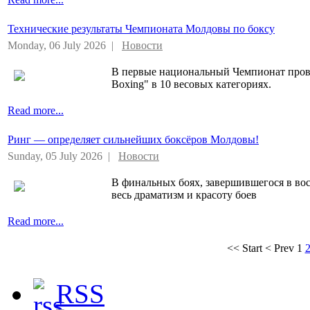
Технические результаты Чемпионата Молдовы по боксу
Monday, 06 July 2026 |
Новости
В первые национальный Чемпионат пров
Boxing" в 10 весовых категориях.
Read more...
Ринг — определяет сильнейших боксёров Молдовы!
Sunday, 05 July 2026 |
Новости
В финальных боях, завершившегося в во
весь драматизм и красоту боев
Read more...
<<
Start
<
Prev
1
RSS