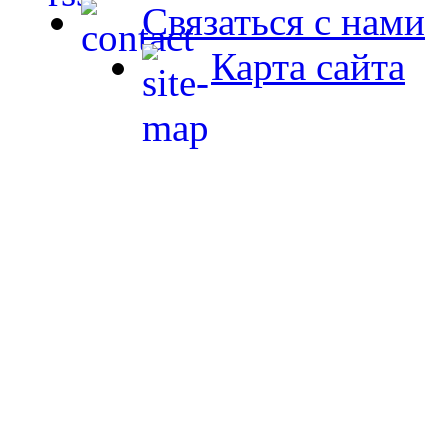
Связаться с нами
Карта сайта