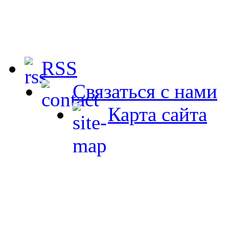
RSS
Связаться с нами
Карта сайта