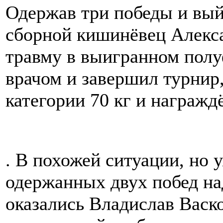
Одержав три победы и вый
сборной кишинёвец Алекс
травму в выигранном полу
врачом и завершил турнир,
категории 70 кг и награж
. В похожей ситуации, но 
одержанных двух побед на
оказались Владислав Васко