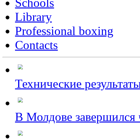
Schools
Library
Professional boxing
Contacts
Технические результаты
В Молдове завершился ч