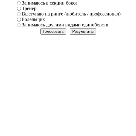
Занимаюсь в секции бокса
Тренер
Выступаю на ринге (любитель / профессионал)
Болельщик
Занимаюсь другими видами единоборств