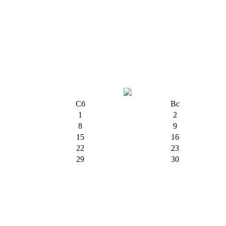
Сб
Вс
1
2
8
9
15
16
22
23
29
30