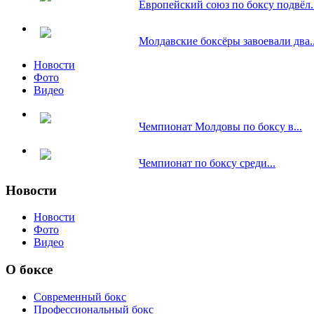
Европейский союз по боксу подвёл..
Молдавские боксёры завоевали два..
Новости
Фото
Видео
Чемпионат Молдовы по боксу в...
Чемпионат по боксу среди...
Новости
Новости
Фото
Видео
О боксе
Современный бокс
Профессиональный бокс