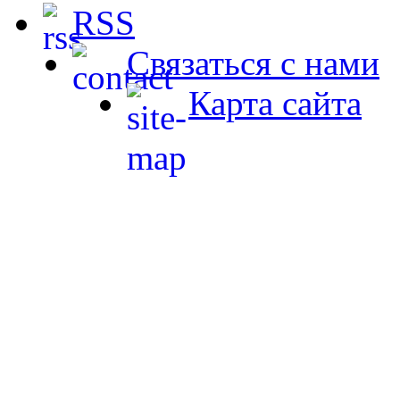
RSS
Связаться с нами
Карта сайта