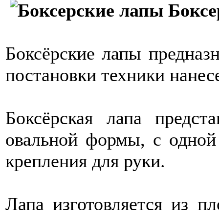
Боксе
Боксёрские лапы предназн
постановки техники нанес
Боксёрская лапа предст
овальной формы, с одной
крепления для руки.
Лапа изготовляется из пл