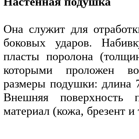
Настенная подушка
Она служит для отработ
боковых ударов. Набив
пласты поролона (толщи
которыми проложен во
размеры подушки: длина 7
Внешняя поверхность 
материал (кожа, брезент и т