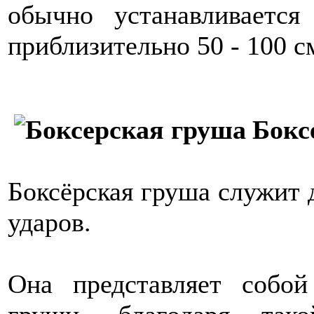
обычно устанавливаетс
приблизительно 50 - 100 с
Бокс
Боксёрская груша служит 
ударов.
Она представляет собо