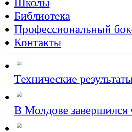
Школы
Библиотека
Профессиональный бок
Контакты
Технические результаты
В Молдове завершился ч