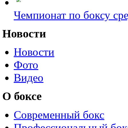
Чемпионат по боксу сре
Новости
Новости
Фото
Видео
О боксе
Современный бокс
Профессиональный бок