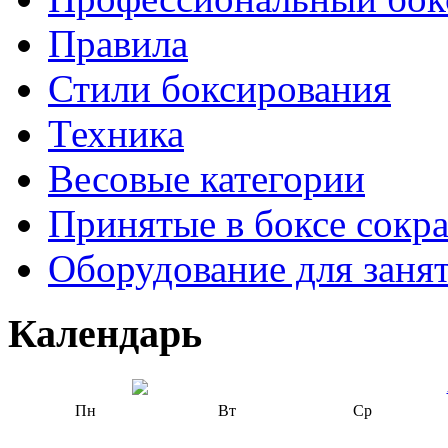
Правила
Стили боксирования
Техника
Весовые категории
Принятые в боксе сокр
Оборудование для заня
Календарь
Пн
Вт
Ср