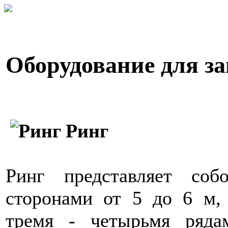
Оборудование для з
Ринг
Ринг представляет со
сторонами от 5 до 6 м,
тремя - четырьмя ряда