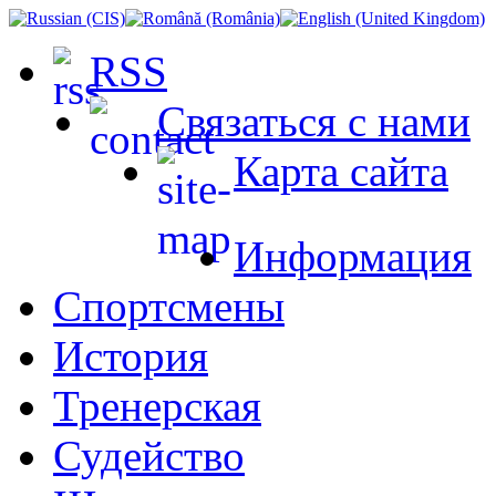
RSS
Связаться с нами
Карта сайта
Информация
Спортсмены
История
Тренерская
Судейство