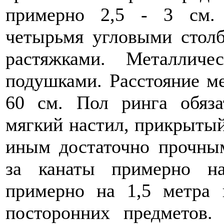
примерно 2,5 - 3 см.
четырьмя угловыми столб
растяжками. Металличе
подушками. Расстояние ме
60 см. Пол ринга обяз
мягкий настил, прикрытый
иным достаточно прочны
за канаты примерно н
примерно на 1,5 метра 
посторонних предметов.