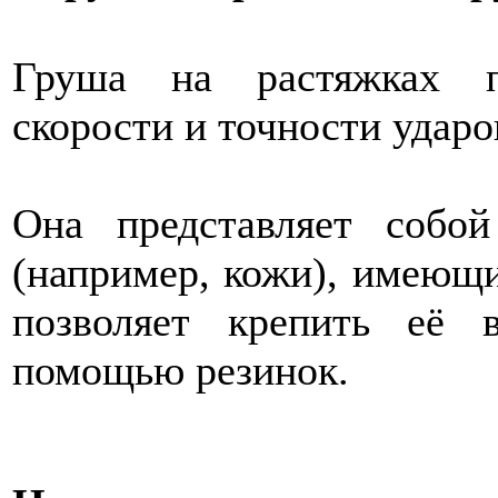
Груша на растяжках п
скорости и точности ударо
Она представляет собо
(например, кожи), имеющи
позволяет крепить её 
помощью резинок.