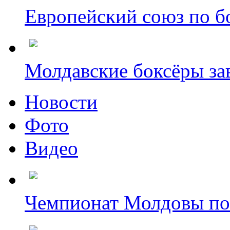
Европейский союз по бо
Молдавские боксёры зав
Новости
Фото
Видео
Чемпионат Молдовы по б