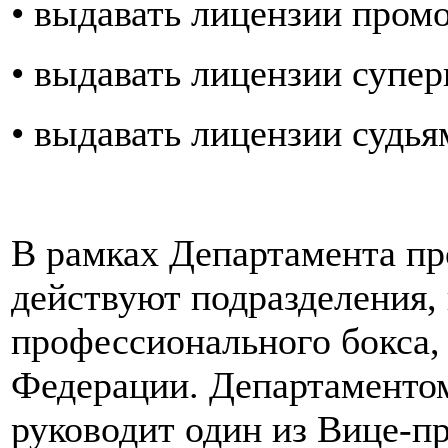
• выдавать лицензии пром
• выдавать лицензии супер
• выдавать лицензии судья
В рамках Департамента пр
действуют подразделения, 
профессионального бокса
Федерации. Департаменто
руководит один из Вице-п