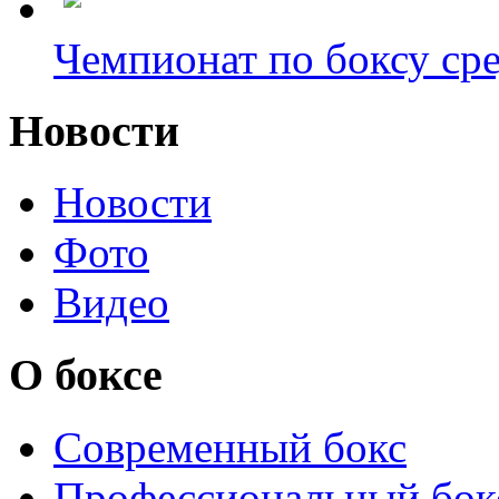
Чемпионат по боксу сре
Новости
Новости
Фото
Видео
О боксе
Современный бокс
Профессиональный бок