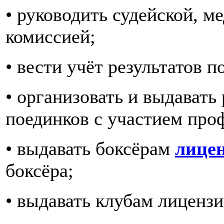
• руководить судейской, 
комиссией;
• вести учёт результатов п
• организовать и выдавать
поединков с участием про
• выдавать боксёрам
лице
боксёра;
• выдавать клубам лиценз