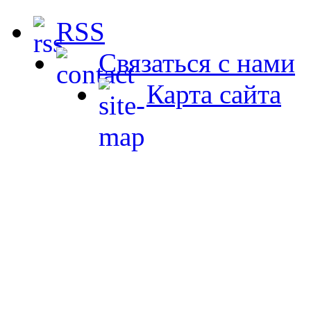
RSS
Связаться с нами
Карта сайта