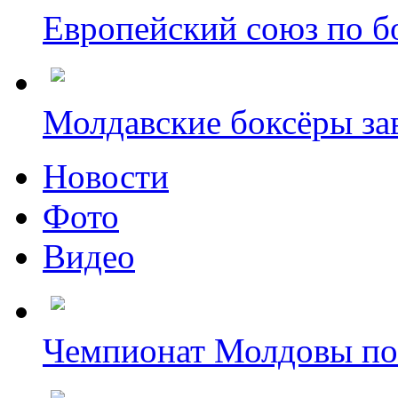
Европейский союз по бо
Молдавские боксёры зав
Новости
Фото
Видео
Чемпионат Молдовы по б