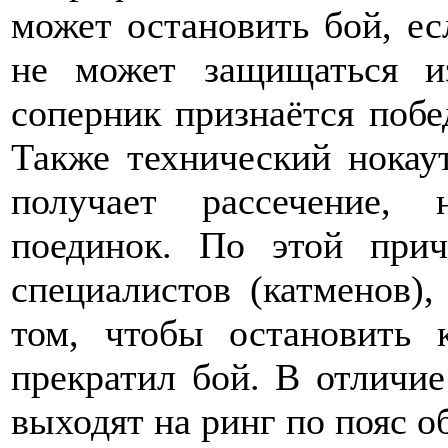
может остановить бой, ес
не может защищаться и
соперник признаётся побе
Также технический нокаут
получает рассечение,
поединок. По этой при
специалистов (катменов),
том, чтобы остановить 
прекратил бой. В отличи
выходят на ринг по пояс 