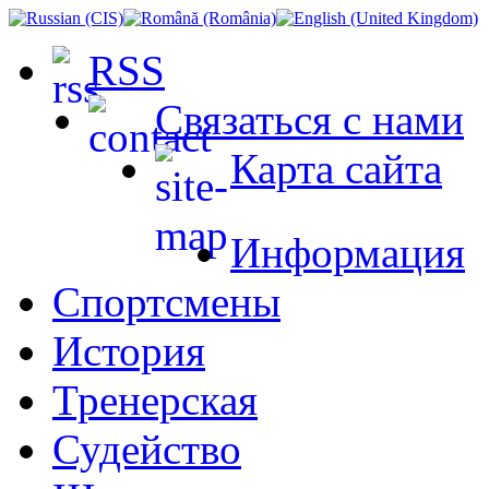
RSS
Связаться с нами
Карта сайта
Информация
Спортсмены
История
Тренерская
Судейство