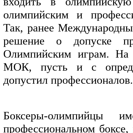
входить в олимпийску
олимпийским и професс
Так, ранее Международны
решение о допуске пр
Олимпийским играм. На
МОК, пусть и с опред
допустил профессионалов.
Боксеры-олимпийцы и
профессиональном боксе, 