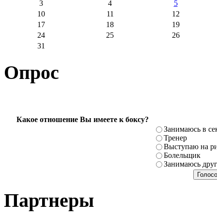
3
4
5
10
11
12
17
18
19
24
25
26
31
Опрос
Какое отношение Вы имеете к боксу?
Занимаюсь в се
Тренер
Выступаю на ри
Болельщик
Занимаюсь дру
Партнеры