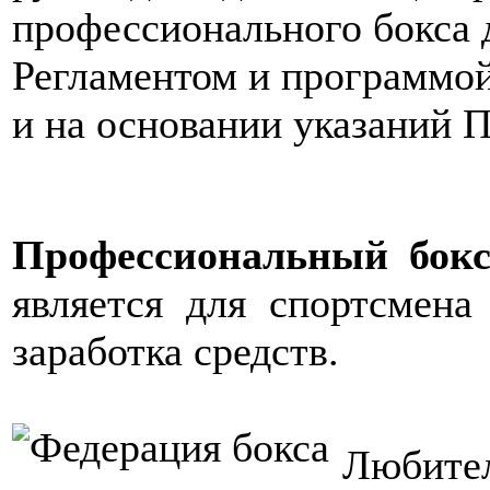
профессионального бокса д
Регламентом и программо
и на основании указаний 
Профессиональный бок
является для спортсмена
заработка средств.
Любит