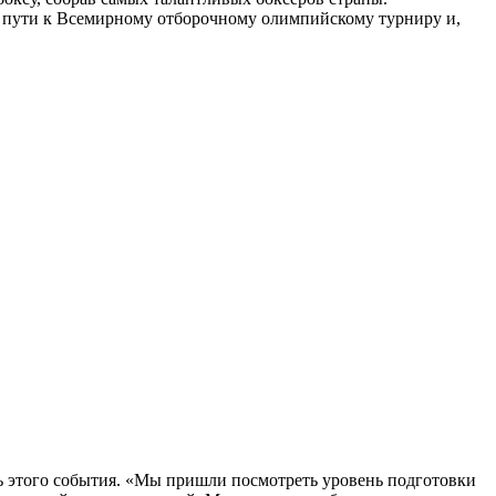
а пути к Всемирному отборочному олимпийскому турниру и,
ть этого события. «Мы пришли посмотреть уровень подготовки