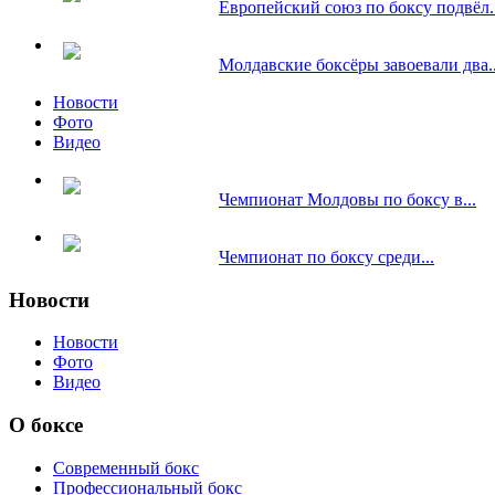
Европейский союз по боксу подвёл..
Молдавские боксёры завоевали два..
Новости
Фото
Видео
Чемпионат Молдовы по боксу в...
Чемпионат по боксу среди...
Новости
Новости
Фото
Видео
О боксе
Современный бокс
Профессиональный бокс