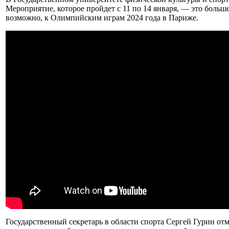
Мероприятие, которое пройдет с 11 по 14 января, — это бол
возможно, к Олимпийским играм 2024 года в Париже.
Государственный секретарь в области спорта Сергей Гурин от