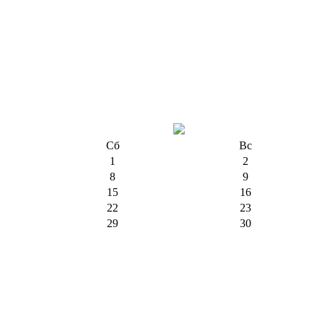
Сб
Вс
1
2
8
9
15
16
22
23
29
30