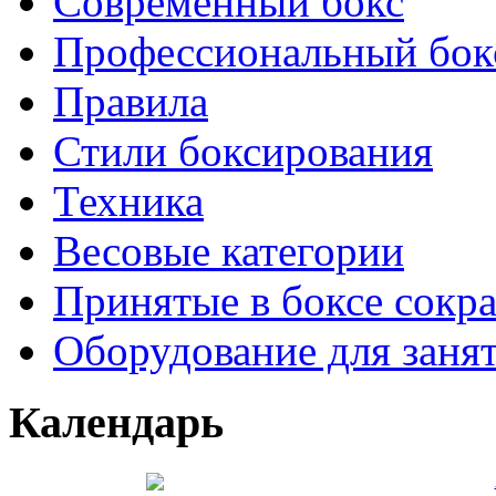
Современный бокс
Профессиональный бок
Правила
Стили боксирования
Техника
Весовые категории
Принятые в боксе сокр
Оборудование для заня
Календарь