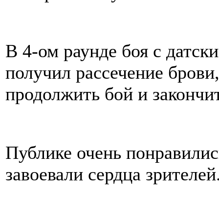
В 4-ом раунде боя с датс
получил рассечение брови,
продолжить бой и закончит
Публике очень понравилис
завоевали сердца зрителей