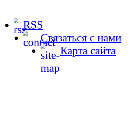
RSS
Связаться с нами
Карта сайта