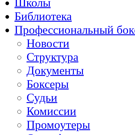
Школы
Библиотека
Профессиональный бок
Новости
Структура
Документы
Боксеры
Судьи
Комиссии
Промоутеры