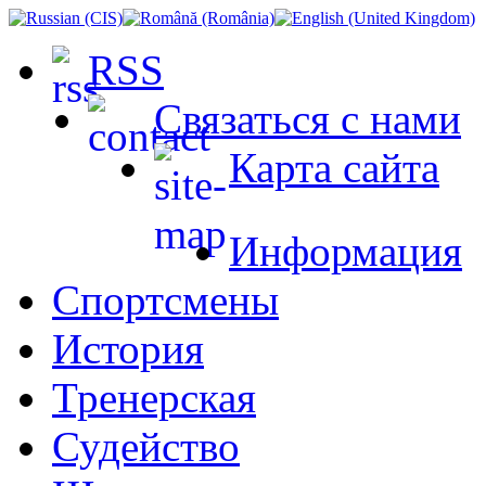
RSS
Связаться с нами
Карта сайта
Информация
Спортсмены
История
Тренерская
Судейство