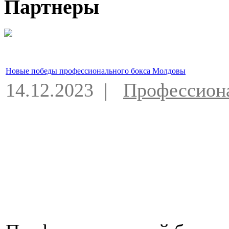
Партнеры
Новые победы профессионального бокса Молдовы
14.12.2023 |
Профессион