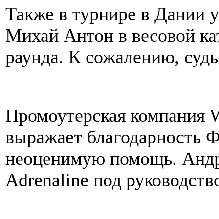
Также в турнире в Дании 
Михай Антон в весовой кат
раунда. К сожалению, судь
Промоутерская компания 
выражает благодарность Ф
неоценимую помощь. Андр
Adrenaline под руководств