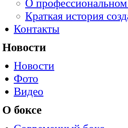
О профессиональном
Краткая история соз
Контакты
Новости
Новости
Фото
Видео
О боксе