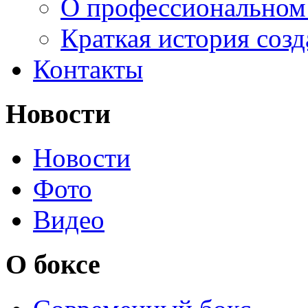
О профессиональном
Краткая история соз
Контакты
Новости
Новости
Фото
Видео
О боксе