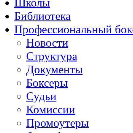
Школы
Библиотека
Профессиональный бок
Новости
Структура
Документы
Боксеры
Судьи
Комиссии
Промоутеры