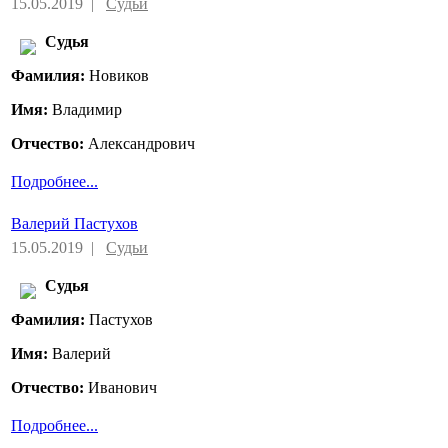
15.05.2019 |
Судьи
Судья
Фамилия:
Новиков
Имя:
Владимир
Отчество:
Александрович
Подробнее...
Валерий Пастухов
15.05.2019 |
Судьи
Судья
Фамилия:
Пастухов
Имя:
Валерий
Отчество:
Иванович
Подробнее...