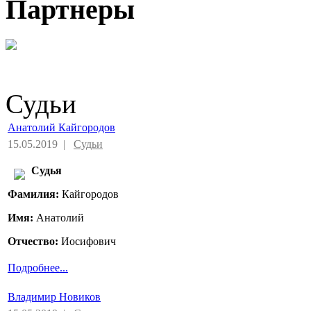
Партнеры
Судьи
Анатолий Кайгородов
15.05.2019 |
Судьи
Судья
Фамилия:
Кайгородов
Имя:
Анатолий
Отчество:
Иосифович
Подробнее...
Владимир Новиков