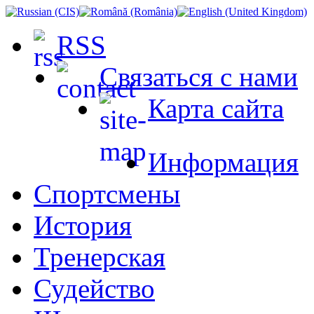
RSS
Связаться с нами
Карта сайта
Информация
Спортсмены
История
Тренерская
Судейство