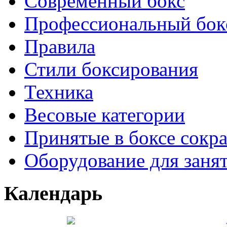
Современный бокс
Профессиональный бок
Правила
Стили боксирования
Техника
Весовые категории
Принятые в боксе сокр
Оборудование для заня
Календарь