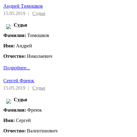
Андрей Тимошков
15.05.2019 |
Судьи
Судья
Фамилия:
Тимошков
Имя:
Андрей
Отчество:
Николаевич
Подробнее...
Сергей Фреюк
15.05.2019 |
Судьи
Судья
Фамилия:
Фреюк
Имя:
Сергей
Отчество:
Валентинович