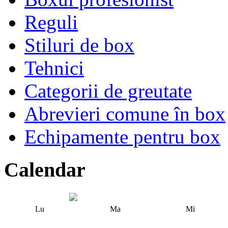
Reguli
Stiluri de box
Tehnici
Categorii de greutate
Abrevieri comune în box
Echipamente pentru box
Calendar
Lu
Ma
Mi