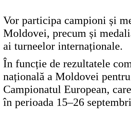
Vor participa campioni și m
Moldovei, precum și medalia
ai turneelor internaționale.
În funcție de rezultatele com
națională a Moldovei pentru 
Campionatul European, care 
în perioada 15–26 septembri