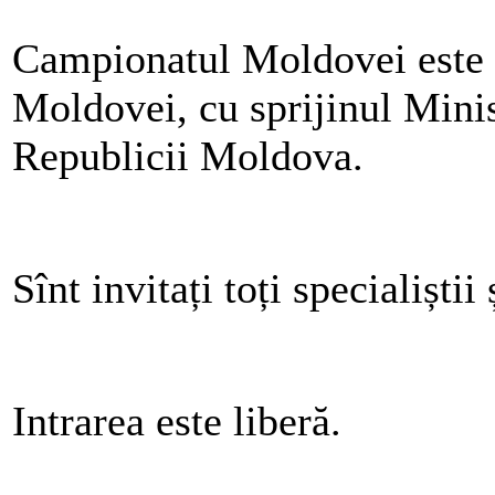
Campionatul Moldovei este 
Moldovei, cu sprijinul Minis
Republicii Moldova.
Sînt invitați toți specialiștii
Intrarea este liberă.