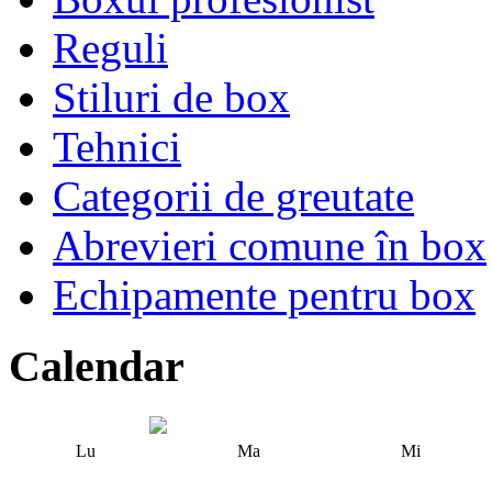
Reguli
Stiluri de box
Tehnici
Categorii de greutate
Abrevieri comune în box
Echipamente pentru box
Calendar
Lu
Ma
Mi