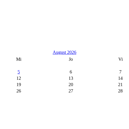
August 2026
Mi
Jo
Vi
5
6
7
12
13
14
19
20
21
26
27
28