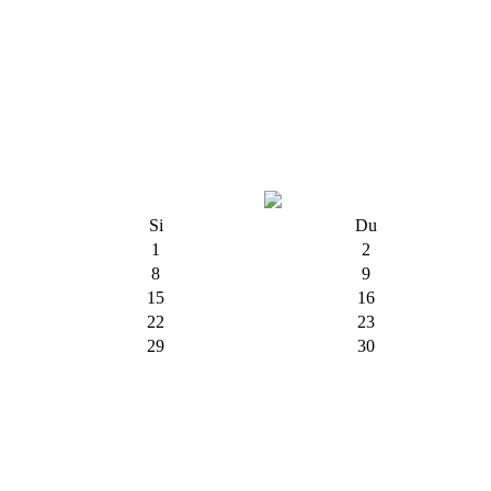
Si
Du
1
2
8
9
15
16
22
23
29
30