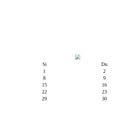
Si
Du
1
2
8
9
15
16
22
23
29
30