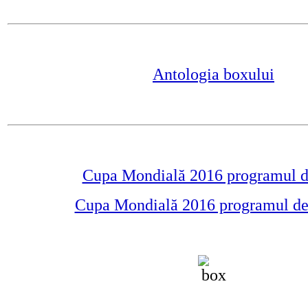
Antologia boxului
Cupa Mondială 2016 programul d
Cupa Mondială 2016 programul de