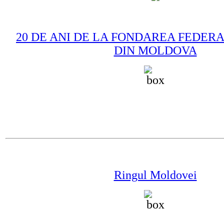
20 DE ANI DE LA FONDAREA FEDERA
DIN MOLDOVA
Ringul Moldovei