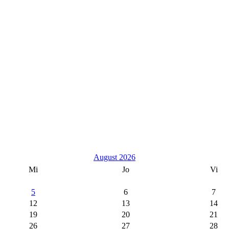
August 2026
Mi
Jo
Vi
5
6
7
12
13
14
19
20
21
26
27
28