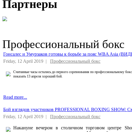
Партнеры
Профессиональный бокс
Гонсалес и Умурзаков готовы к борьбе за пояс WBA Asia (ВИ
Friday, 12 April 2019 |
Профессиональный бокс
Считанные часы остались до первого соревнования по профессиональному бок
показать 13 апреля хороший бой.
Read more...
Бой взглядов участников PROFESSIONAL BOXING SHOW: Смо
Friday, 12 April 2019 |
Профессиональный бокс
Накануне вечером в столичном торговом центре Shop