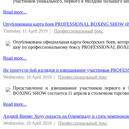
участников уникального, первого в Молдове большог
Read more...
Опубликована карта боев PROFESSIONAL BOXING SHOW
Thursday, 11 April 2019 |
Профессиональный бокс
Опубликована официальная карта боксёрских боев, котор
шоу по профессиональному боксу PROFESSIONAL BOX
Read more...
Не пропусти бой взглядов и взвешивание участников P
Wednesday, 10 April 2019 |
Профессиональный бокс
Представление и взвешивание участников первого 
BOXING SHOW состоится 11 апреля в столичном торговом
Read more...
Андрей Време: Хочу попасть на Олимпиаду и стать чемпионо
Wednesday, 10 April 2019 |
Профессиональный бокс