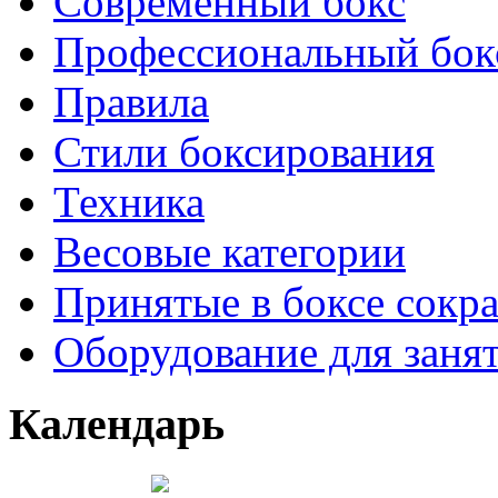
Современный бокс
Профессиональный бок
Правила
Стили боксирования
Техника
Весовые категории
Принятые в боксе сокр
Оборудование для заня
Календарь