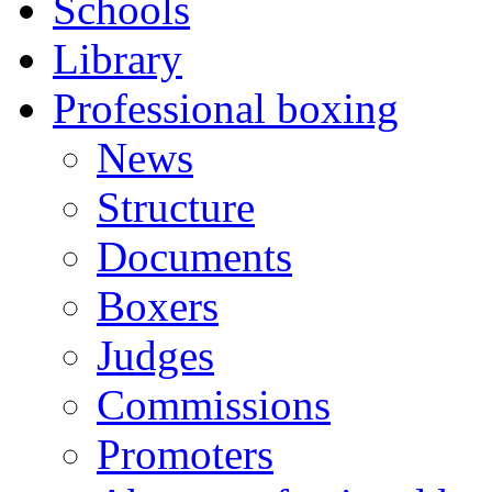
Schools
Library
Professional boxing
News
Structure
Documents
Boxers
Judges
Commissions
Promoters