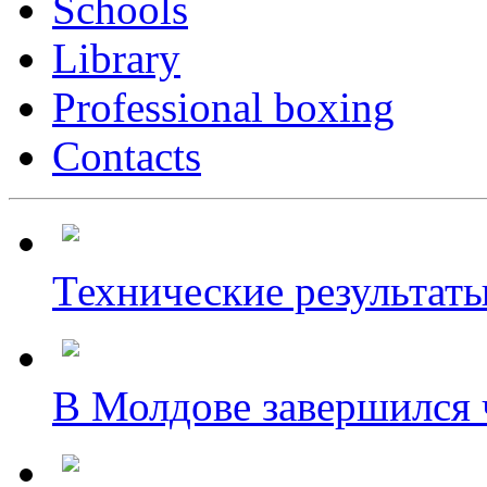
Schools
Library
Professional boxing
Contacts
Технические результаты
В Молдове завершился ч