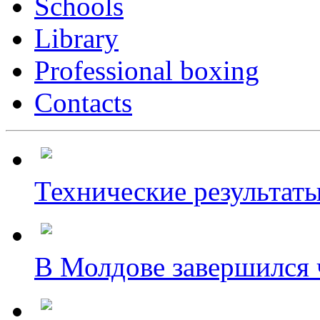
Schools
Library
Professional boxing
Contacts
Технические результаты
В Молдове завершился ч