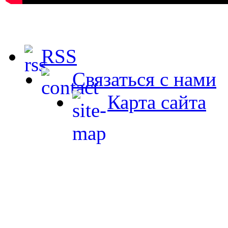
RSS
Связаться с нами
Карта сайта