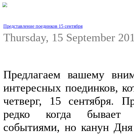
Представление поединков 15 сентября
Thursday, 15 September 2
Предлагаем вашему вним
интересных поединков, ко
четверг, 15 сентября. П
редко когда бывает 
событиями, но канун Дня