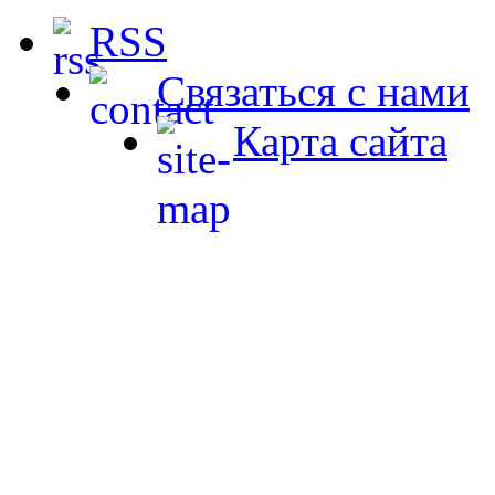
RSS
Связаться с нами
Карта сайта