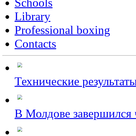
Schools
Library
Professional boxing
Contacts
Технические результаты
В Молдове завершился ч