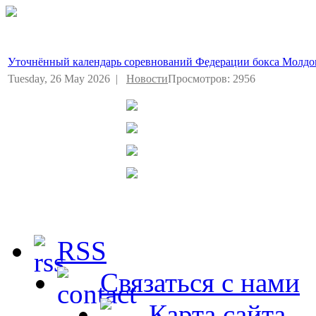
Уточнённый календарь соревнований Федерации бокса Молдов
Tuesday, 26 May 2026 |
Новости
Просмотров: 2956
RSS
Связаться с нами
Карта сайта