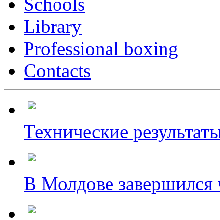
Schools
Library
Professional boxing
Contacts
Технические результаты
В Молдове завершился ч