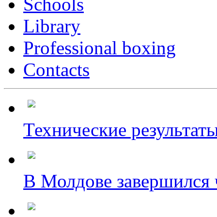
Schools
Library
Professional boxing
Contacts
Технические результаты
В Молдове завершился ч