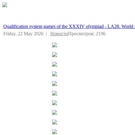
Qualification system games of the XXXIV olympiad - LA28. Worl
Friday, 22 May 2026 |
Новости
Просмотров: 2196