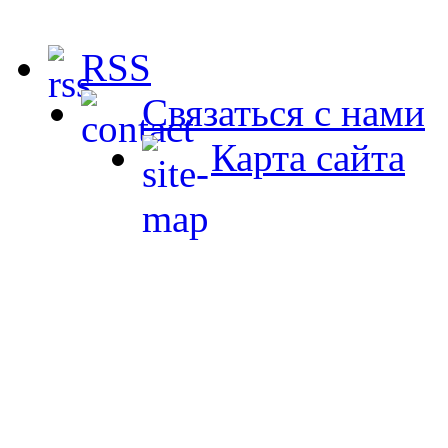
RSS
Связаться с нами
Карта сайта