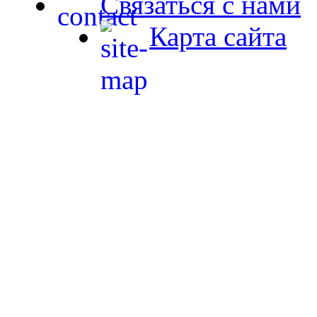
Связаться с нами
Карта сайта