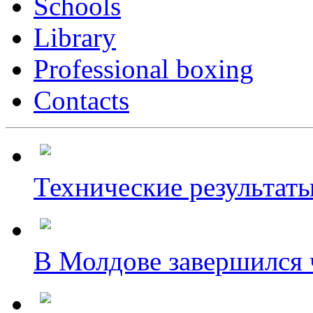
Schools
Library
Professional boxing
Contacts
Технические результаты
В Молдове завершился ч