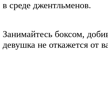
в среде джентльменов.
Занимайтесь боксом, добив
девушка не откажется от 