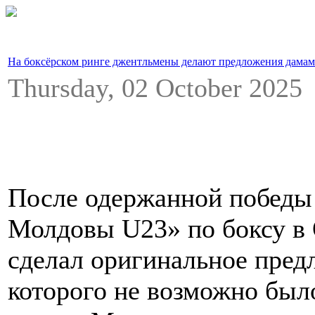
На боксёрском ринге джентльмены делают предложения дамам
Thursday, 02 October 202
После одержанной победы
Молдовы U23» по боксу в
сделал оригинальное предл
которого не возможно был