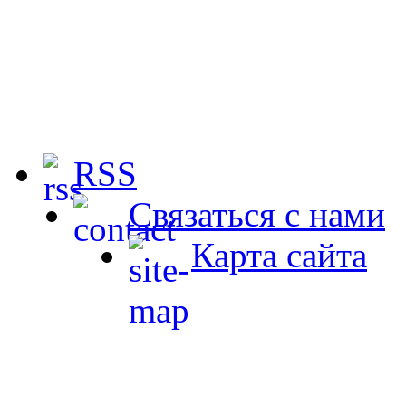
RSS
Связаться с нами
Карта сайта