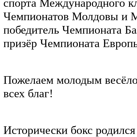
спорта Международного кл
Чемпионатов Молдовы и 
победитель Чемпионата Ба
призёр Чемпионата Европ
Пожелаем молодым весёлой
всех благ!
Исторически бокс родился