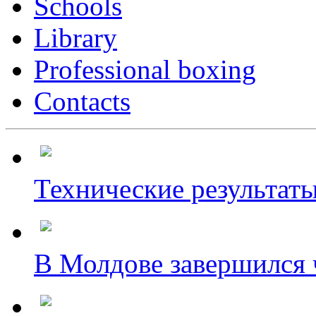
Schools
Library
Professional boxing
Contacts
Технические результаты
В Молдове завершился ч