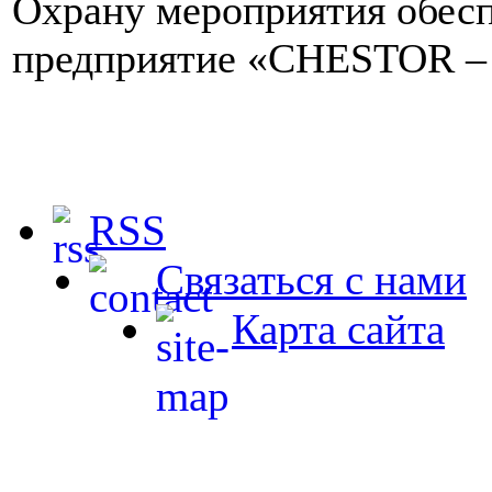
Охрану мероприятия обесп
предприятие «CHESTOR – S
RSS
Связаться с нами
Карта сайта