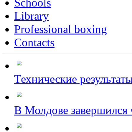
Schools
Library
Professional boxing
Contacts
Технические результаты
В Молдове завершился ч