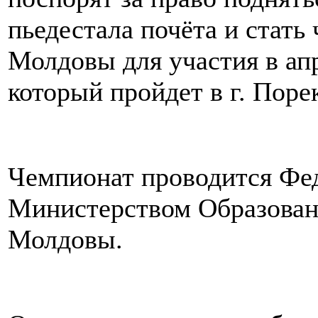
пьедестала почёта и стать
Молдовы для участия в ап
который пройдет в г. Поре
Чемпионат проводится Фед
Министерством Oбразован
Молдовы.