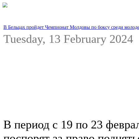
В Бельцах пройдет Чемпионат Молдовы по боксу среди молод
Tuesday, 13 February 202
В период с 19 по 23 февра
поспорят за право поднят