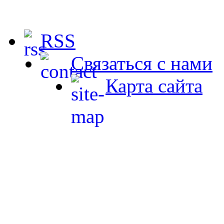
RSS
Связаться с нами
Карта сайта