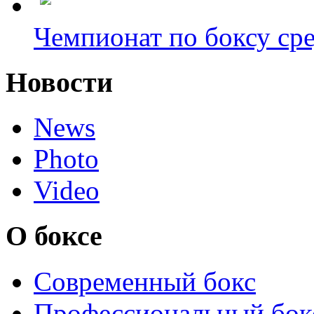
Чемпионат по боксу сре
Новости
News
Photo
Video
О боксе
Современный бокс
Профессиональный бок