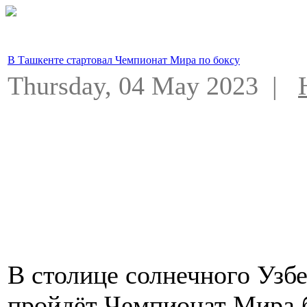
В Ташкенте стартовал Чемпионат Мира по боксу
Thursday, 04 May 2023 |
В столице солнечного Узбе
пройдёт Чемпионат Мира 