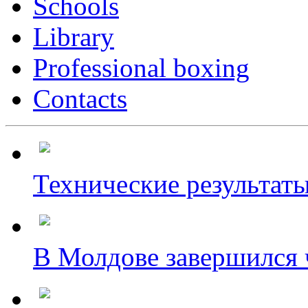
Schools
Library
Professional boxing
Contacts
Технические результаты
В Молдове завершился ч