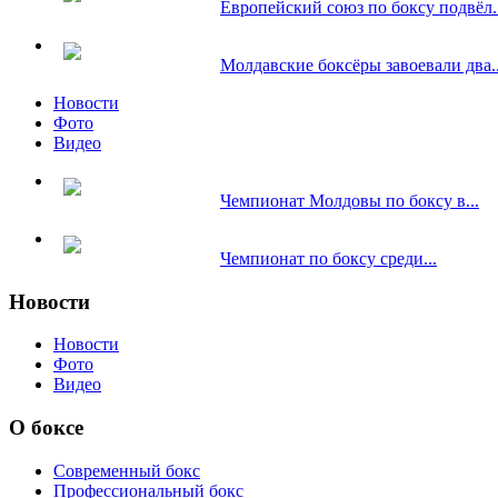
Европейский союз по боксу подвёл..
Молдавские боксёры завоевали два..
Новости
Фото
Видео
Чемпионат Молдовы по боксу в...
Чемпионат по боксу среди...
Новости
Новости
Фото
Видео
О боксе
Современный бокс
Профессиональный бокс