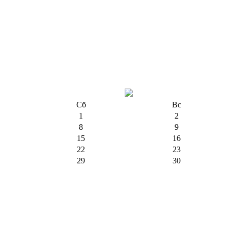
Сб
Вс
1
2
8
9
15
16
22
23
29
30