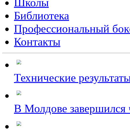
Школы
Библиотека
Профессиональный бок
Контакты
Технические результаты
В Молдове завершился ч