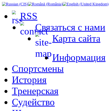
RSS
Связаться с нами
Карта сайта
Информация
Спортсмены
История
Тренерская
Судейство