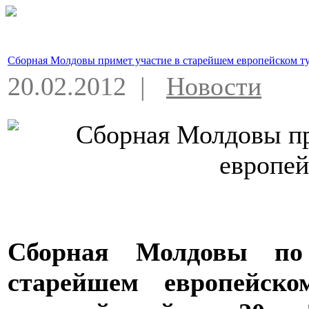
Сборная Молдовы примет участие в старейшем европейском т
20.02.2012 |
Новости
Сборная Молдовы по
старейшем европейско