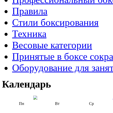
Правила
Стили боксирования
Техника
Весовые категории
Принятые в боксе сокр
Оборудование для заня
Календарь
Пн
Вт
Ср