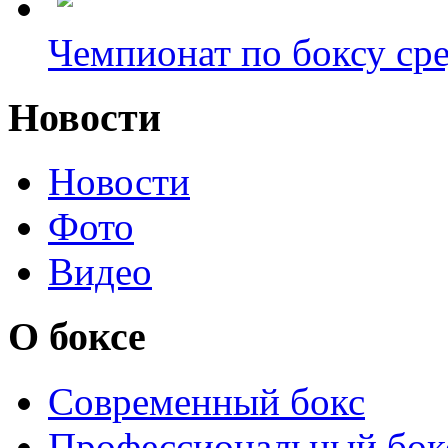
Чемпионат по боксу сре
Новости
Новости
Фото
Видео
О боксе
Современный бокс
Профессиональный бок