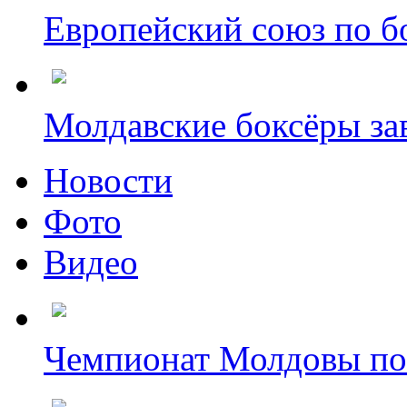
Европейский союз по бо
Молдавские боксёры зав
Новости
Фото
Видео
Чемпионат Молдовы по б