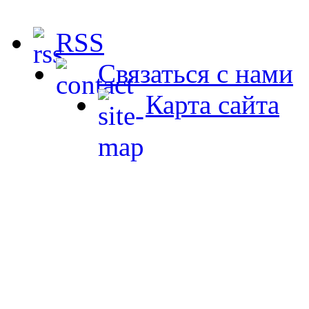
RSS
Связаться с нами
Карта сайта