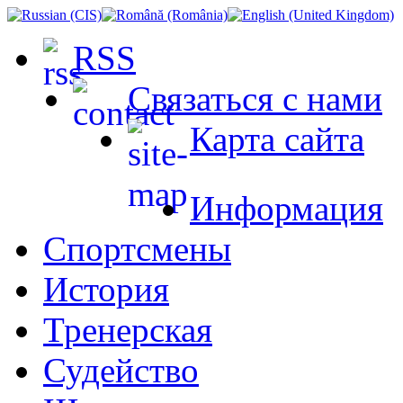
RSS
Связаться с нами
Карта сайта
Информация
Спортсмены
История
Тренерская
Судейство