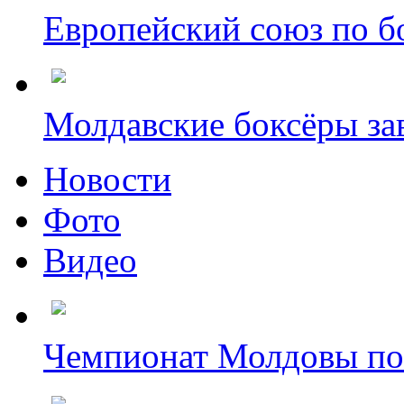
Европейский союз по бо
Молдавские боксёры зав
Новости
Фото
Видео
Чемпионат Молдовы по б