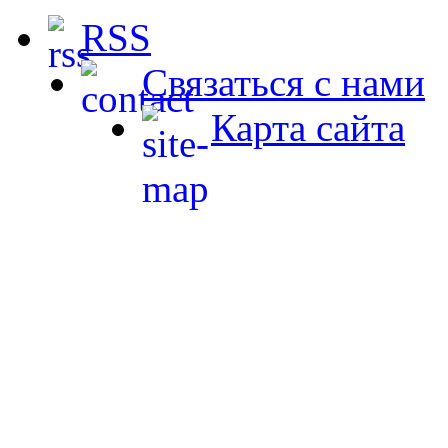
RSS
Связаться с нами
Карта сайта