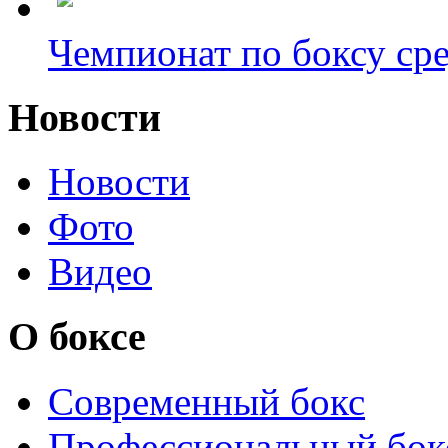
Чемпионат по боксу сре
Новости
Новости
Фото
Видео
О боксе
Современный бокс
Профессиональный бок