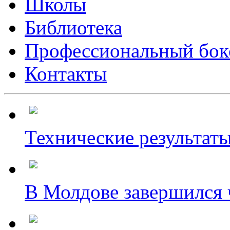
Школы
Библиотека
Профессиональный бок
Контакты
Технические результаты
В Молдове завершился ч