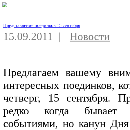
Представление поединков 15 сентября
15.09.2011 |
Новости
Предлагаем вашему вним
интересных поединков, ко
четверг, 15 сентября. П
редко когда бывает 
событиями, но канун Дня