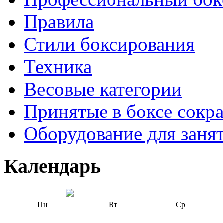
Правила
Стили боксирования
Техника
Весовые категории
Принятые в боксе сокр
Оборудование для заня
Календарь
Пн
Вт
Ср