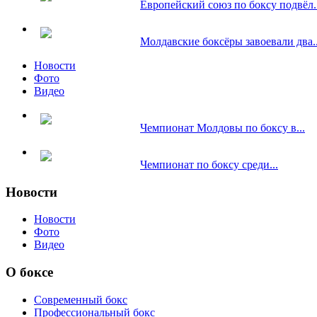
Европейский союз по боксу подвёл..
Молдавские боксёры завоевали два..
Новости
Фото
Видео
Чемпионат Молдовы по боксу в...
Чемпионат по боксу среди...
Новости
Новости
Фото
Видео
О боксе
Современный бокс
Профессиональный бокс