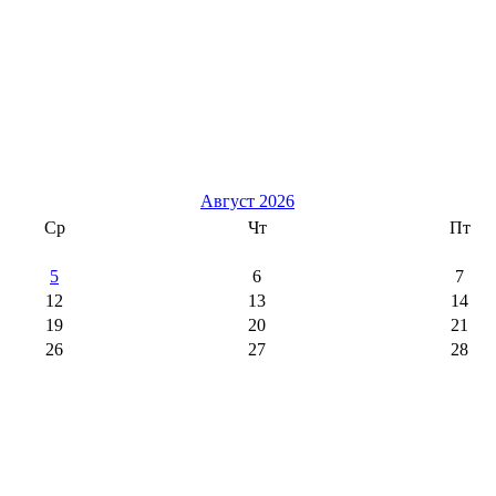
Август 2026
Ср
Чт
Пт
5
6
7
12
13
14
19
20
21
26
27
28