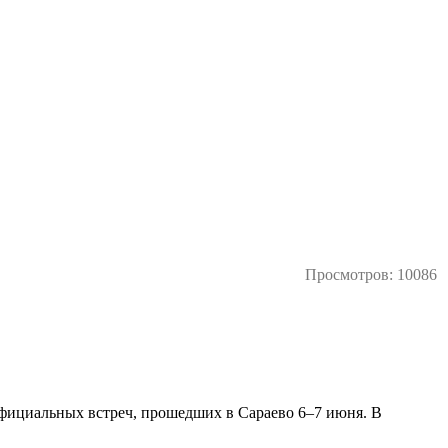
Просмотров: 10086
официальных встреч, прошедших в Сараево 6–7 июня. В