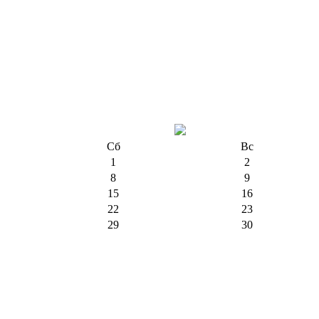
Сб
Вс
1
2
8
9
15
16
22
23
29
30