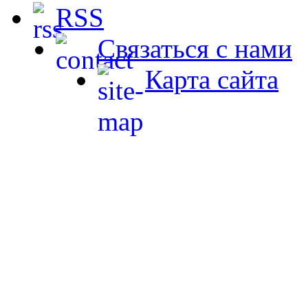
RSS
Связаться с нами
Карта сайта