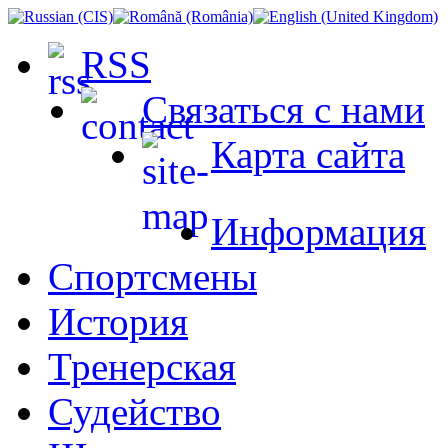
RSS
Связаться с нами
Карта сайта
Информация
Спортсмены
История
Тренерская
Судейство