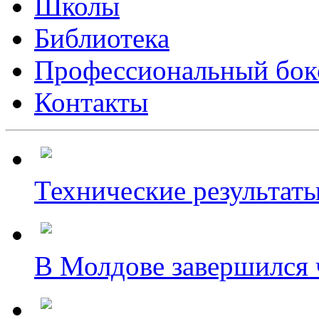
Школы
Библиотека
Профессиональный бок
Контакты
Технические результаты
В Молдове завершился ч