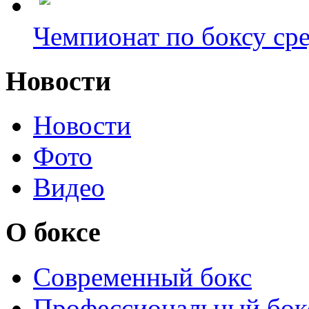
Чемпионат по боксу сре
Новости
Новости
Фото
Видео
О боксе
Современный бокс
Профессиональный бок