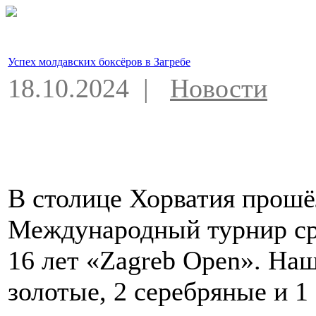
Успех молдавских боксёров в Загребе
18.10.2024 |
Новости
В столице Хорватия прош
Международный турнир ср
16 лет «Zagreb Open». На
золотые, 2 серебряные и 1