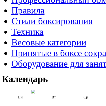
Правила
Стили боксирования
Техника
Весовые категории
Принятые в боксе сокр
Оборудование для заня
Календарь
Пн
Вт
Ср