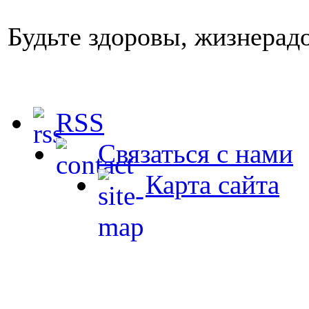
Будьте здоровы, жизнерад
RSS
Связаться с нами
Карта сайта