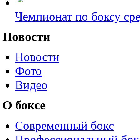
Чемпионат по боксу сре
Новости
Новости
Фото
Видео
О боксе
Современный бокс
Профессиональный бок