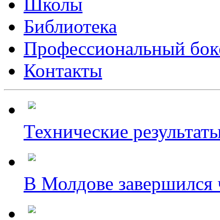
Школы
Библиотека
Профессиональный бок
Контакты
Технические результаты
В Молдове завершился ч