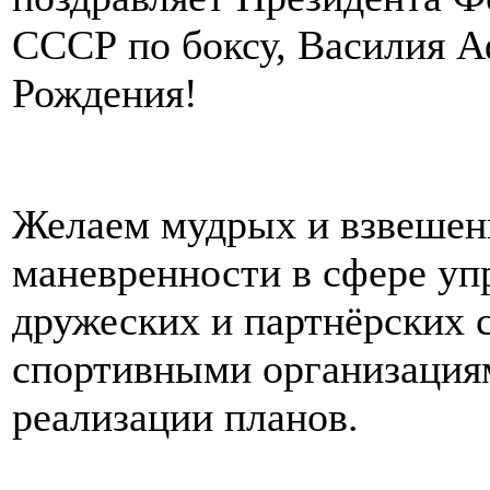
СССР по боксу, Василия А
Рождения!
Желаем мудрых и взвешен
маневренности в сфере уп
дружеских и партнёрских 
спортивными организациям
реализации планов.