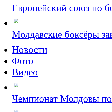
Европейский союз по бо
Молдавские боксёры зав
Новости
Фото
Видео
Чемпионат Молдовы по б