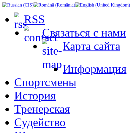
RSS
Связаться с нами
Карта сайта
Информация
Спортсмены
История
Тренерская
Судейство