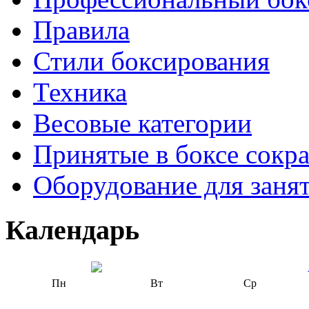
Правила
Стили боксирования
Техника
Весовые категории
Принятые в боксе сокр
Оборудование для заня
Календарь
Пн
Вт
Ср