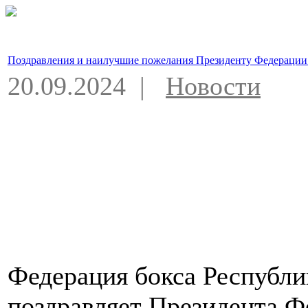
Поздравления и наилучшие пожелания Президенту Федерации
20.09.2024 |
Новости
Федерация бокса Республи
поздравляет Президента Ф