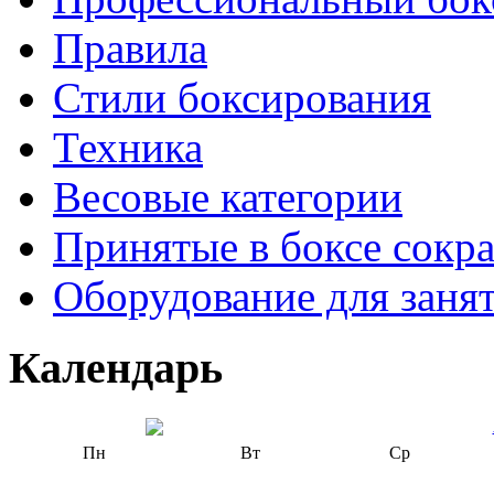
Правила
Стили боксирования
Техника
Весовые категории
Принятые в боксе сокр
Оборудование для заня
Календарь
Пн
Вт
Ср