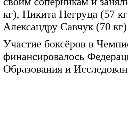
своим соперникам и занял
кг), Никита Негруца (57 кг
Александру Савчук (70 кг)
Участие боксёров в Чемпи
финансировалось Федерац
Образования и Исследова