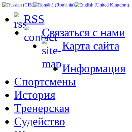
RSS
Связаться с нами
Карта сайта
Информация
Спортсмены
История
Тренерская
Судейство