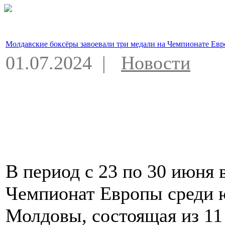
Молдавские боксёры завоевали три медали на Чемпионате Ев
01.07.2024 |
Новости
В период с 23 по 30 июня 
Чемпионат Европы среди 
Молдовы, состоящая из 11