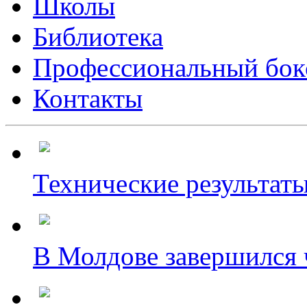
Школы
Библиотека
Профессиональный бок
Контакты
Технические результаты
В Молдове завершился ч