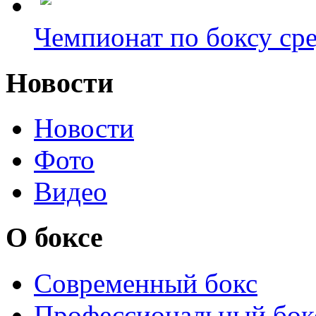
Чемпионат по боксу сре
Новости
Новости
Фото
Видео
О боксе
Современный бокс
Профессиональный бок