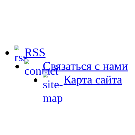
RSS
Связаться с нами
Карта сайта