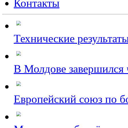
Контакты
Технические результаты
В Молдове завершился ч
Европейский союз по бо