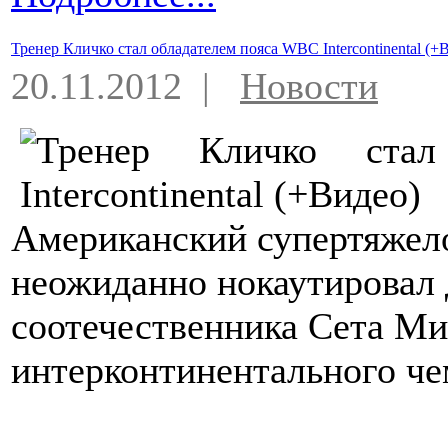
Тренер Кличко стал обладателем пояса WBC Intercontinental (+
20.11.2012 |
Новости
Американский супертяжел
неожиданно нокаутировал 
соотечественника Сета Ми
интерконтинентального ч