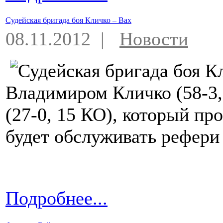
Судейская бригада боя Кличко – Вах
08.11.2012 |
Новости
Владимиром Кличко (58-3
(27-0, 15 КО), который пр
будет обслуживать рефери
Подробнее...