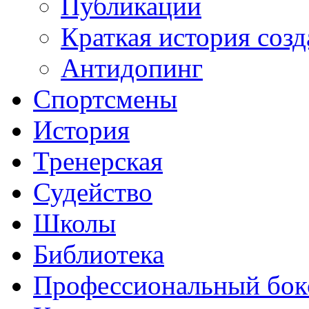
Публикации
Краткая история соз
Антидопинг
Спортсмены
История
Тренерская
Судейство
Школы
Библиотека
Профессиональный бок