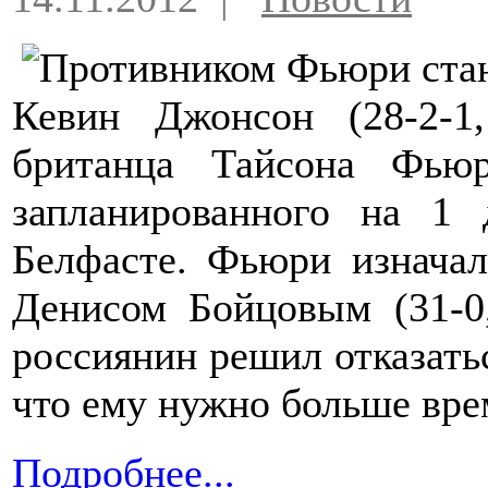
Кевин Джонсон (28-2-1
британца Тайсона Фью
запланированного на 1 
Белфасте. Фьюри изначал
Денисом Бойцовым (31-0
россиянин решил отказатьс
что ему нужно больше вре
Подробнее...