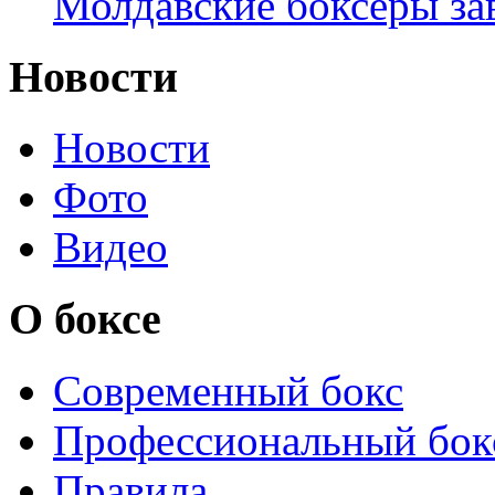
Молдавские боксёры зав
Новости
Новости
Фото
Видео
О боксе
Современный бокс
Профессиональный бок
Правила