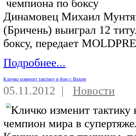
Динамовец Михаил Мунтян
(Бричень) выиграл 12 тит
боксу, передает MOLDPRE
Подробнее...
Кличко изменит тактику в бою с Вахом
05.11.2012 |
Новости
чемпион мира в супертяже