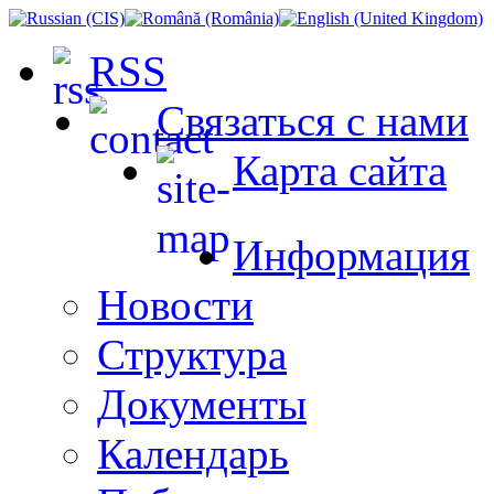
RSS
Связаться с нами
Карта сайта
Информация
Новости
Структура
Документы
Календарь