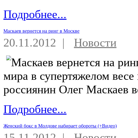
Подробнее...
Маскаев вернется на ринг в Москве
20.11.2012 |
Новости
мира в супертяжелом весе
россиянин Олег Маскаев ве
Подробнее...
Женский бокс в Молдове набирает обороты (+Видео)
15.11.2012 |
Новости