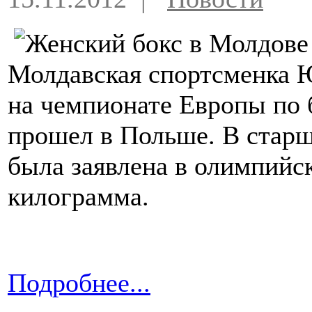
Молдавская спортсменка Ю
на чемпионате Европы по 
прошел в Польше. В стар
была заявлена в олимпийск
килограмма.
Подробнее...