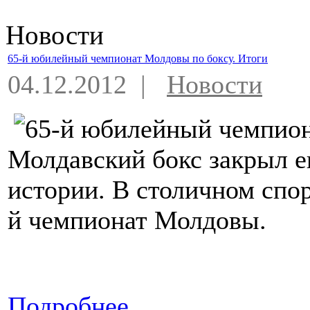
Новости
65-й юбилейный чемпионат Молдовы по боксу. Итоги
04.12.2012 |
Новости
Молдавский бокс закрыл е
истории. В столичном спо
й чемпионат Молдовы.
Подробнее...