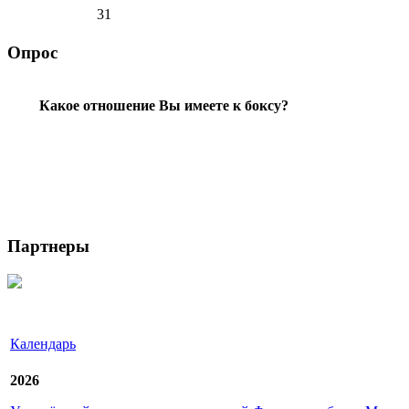
31
Опрос
Какое отношение Вы имеете к боксу?
Партнеры
Календарь
2026