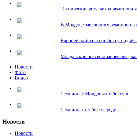
Технические результаты чемпионата.
В Молдове завершился чемпионат по
Европейский союз по боксу подвёл..
Молдавские боксёры завоевали два..
Новости
Фото
Видео
Чемпионат Молдовы по боксу в...
Чемпионат по боксу среди...
Новости
Новости