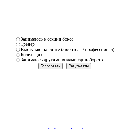
Занимаюсь в секции бокса
Тренер
Выступаю на ринге (любитель / профессионал)
Болельщик
Занимаюсь другими видами единоборств