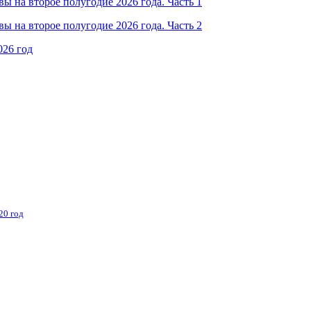
 на второе полугодие 2026 года. Часть 1
 на второе полугодие 2026 года. Часть 2
026 год
20 год