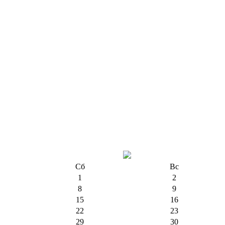
Сб
Вс
1
2
8
9
15
16
22
23
29
30