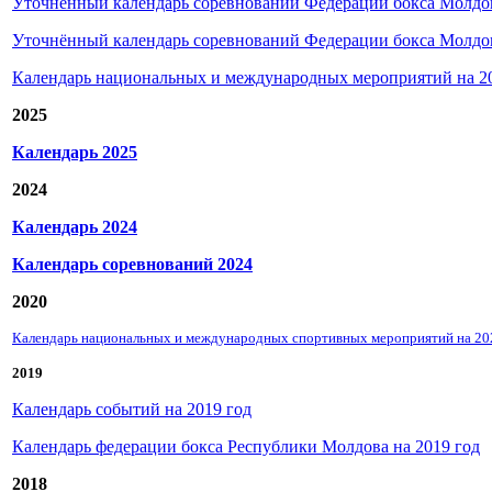
Уточнённый календарь соревнований Федерации бокса Молдовы
Уточнённый календарь соревнований Федерации бокса Молдовы
Календарь национальных и международных мероприятий на 2
2025
Календарь 2025
2024
Календарь 202
4
Календарь соревнований 2024
2020
Календарь национальных и международных спортивных мероприятий на 20
2019
Календарь событий на 2019 год
Календарь федерации бокса Республики Молдова на 2019 год
2018