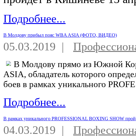
Подробнее...
В Молдову прибыл пояс WBA ASIA (ФОТО, ВИДЕО)
05.03.2019 |
Профессион
В Молдову прямо из Южной Ко
ASIA, обладатель которого опреде
боев в рамках уникального PR
Подробнее...
В рамках уникального PROFESSIONAL BOXING SHOW пройд
04.03.2019 |
Профессион