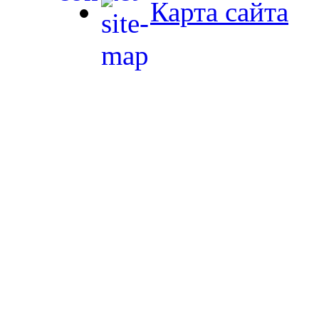
Карта сайта