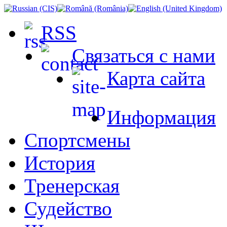
RSS
Связаться с нами
Карта сайта
Информация
Спортсмены
История
Тренерская
Судейство