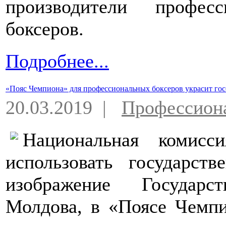
производители профес
боксеров.
Подробнее...
«Пояс Чемпиона» для профессиональных боксеров украсит 
20.03.2019 |
Профессион
Национальная комисс
использовать государст
изображение Государс
Молдова, в «Поясе Чемпи