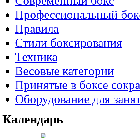
Современный бокс
Профессиональный бок
Правила
Стили боксирования
Техника
Весовые категории
Принятые в боксе сокр
Оборудование для заня
Календарь