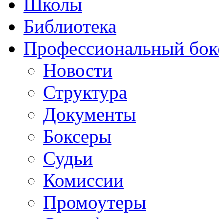
Школы
Библиотека
Профессиональный бок
Новости
Структура
Документы
Боксеры
Судьи
Комиссии
Промоутеры