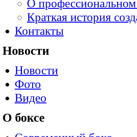
О профессиональном
Краткая история соз
Контакты
Новости
Новости
Фото
Видео
О боксе