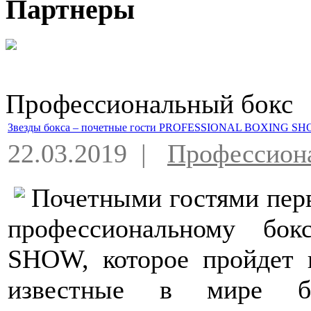
Партнеры
Профессиональный бокс
Звезды бокса – почетные гости PROFESSIONAL BOXING SH
22.03.2019 |
Профессион
Почетными гостями пер
профессиональному б
SHOW, которое пройдет 
известные в мире бо