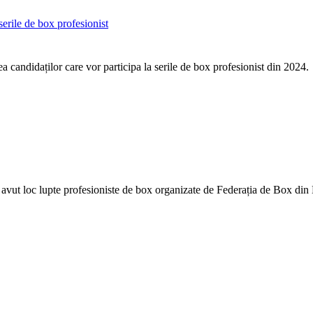
serile de box profesionist
a candidaților care vor participa la serile de box profesionist din 2024.
 avut loc lupte profesioniste de box organizate de Federația de Box d