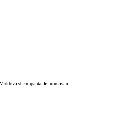
in Moldova și compania de promovare