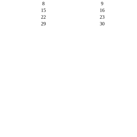
8
9
15
16
22
23
29
30