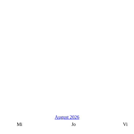
August 2026
Mi
Jo
Vi