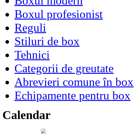
Boxul modern
Boxul profesionist
Reguli
Stiluri de box
Tehnici
Categorii de greutate
Abrevieri comune în box
Echipamente pentru box
Calendar