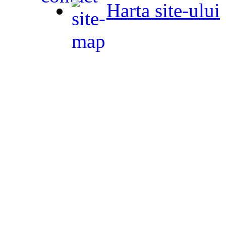
Harta site-ului