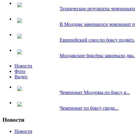
Технические результаты чемпионата.
В Молдове завершился чемпионат по
Европейский союз по боксу подвёл..
Молдавские боксёры завоевали два..
Новости
Фото
Видео
Чемпионат Молдовы по боксу в...
Чемпионат по боксу среди...
Новости
Новости