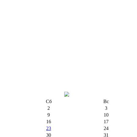
Сб
Вс
2
3
9
10
16
17
23
24
30
31