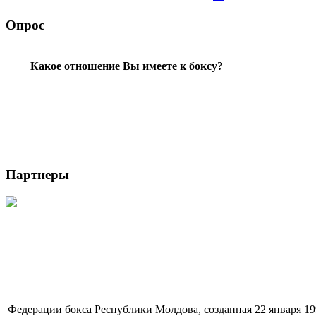
Опрос
Какое отношение Вы имеете к боксу?
Партнеры
Федерации бокса Республики Молдова, созданная 22 января 19