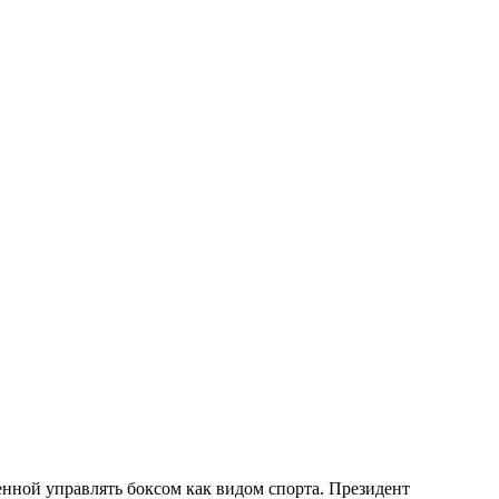
енной управлять боксом как видом спорта. Президент