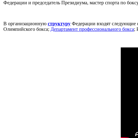
Федерации и председатель Президиума, мастер спорта по бокс
В организационную
структуру
Федерации входят следующие о
Олимпийского бокса;
Департамент профессионального бокса
;