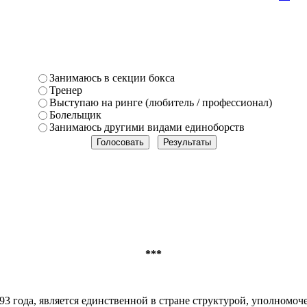
Занимаюсь в секции бокса
Тренер
Выступаю на ринге (любитель / профессионал)
Болельщик
Занимаюсь другими видами единоборств
***
93 года, является единственной в стране структурой, уполномоч