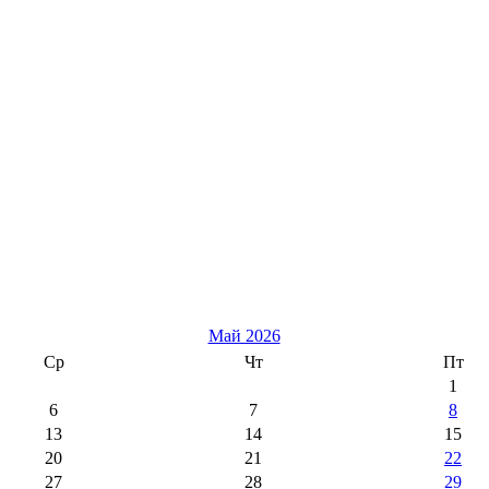
Май 2026
Ср
Чт
Пт
1
6
7
8
13
14
15
20
21
22
27
28
29