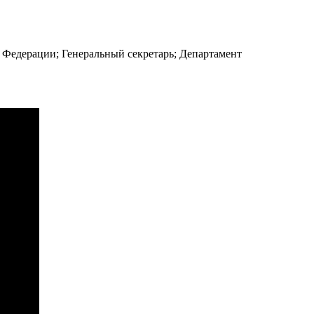
Федерации; Генеральный секретарь; Департамент