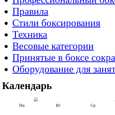
Правила
Стили боксирования
Техника
Весовые категории
Принятые в боксе сокр
Оборудование для заня
Календарь
Пн
Вт
Ср