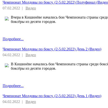
Чемпионат Молдовы по боксу. (2-5.02.2022) Полуфинал (Видео
07.02.2022 |
Видео
Вчера в Кишинёве начались бои Чемпионата страны среди
боксёры из десяти городов.
Подробнее...
Чемпионат Молдовы по боксу. (2-5.02.2022) День 2 (Видео)
04.02.2022 |
Видео
В Кишинёве начались бои Чемпионата страны среди бокс
боксёры из десяти городов.
Подробнее...
Чемпионат Молдовы по боксу. (2-5.02.2022) День 1 (Видео)
04.02.2022 |
Видео