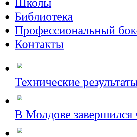
Школы
Библиотека
Профессиональный бок
Контакты
Технические результаты
В Молдове завершился ч