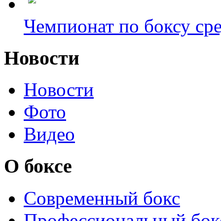
Чемпионат по боксу сре
Новости
Новости
Фото
Видео
О боксе
Современный бокс
Профессиональный бок