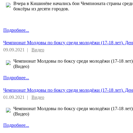
Вчера в Кишинёве начались бои Чемпионата страны среди
боксёры из десяти городов.
Подробнее...
Чемпионат Молдовы по боксу среди молодёжи (17-18 лет). Ден
09.09.2021 |
Видео
Чемпионат Молдовы по боксу среди молодёжи (17-18 лет)
(Видео)
Подробнее...
Чемпионат Молдовы по боксу среди молодёжи (17-18 лет). Ден
01.09.2021 |
Видео
Чемпионат Молдовы по боксу среди молодёжи (17-18 лет)
(Видео)
Подробнее...