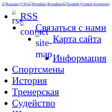
RSS
Связаться с нами
Карта сайта
Информация
Спортсмены
История
Тренерская
Судейство