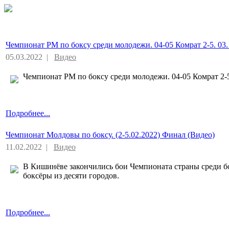
Чемпионат РМ по боксу среди молодежи. 04-05 Комрат 2-5. 03. 
05.03.2022 |
Видео
Чемпионат РМ по боксу среди молодежи. 04-05 Комрат 2-5.
Подробнее...
Чемпионат Молдовы по боксу. (2-5.02.2022) Финал (Видео)
11.02.2022 |
Видео
В Кишинёве закончились бои Чемпионата страны среди б
боксёры из десяти городов.
Подробнее...