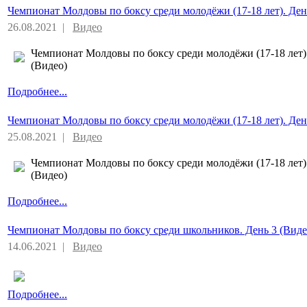
Чемпионат Молдовы по боксу среди молодёжи (17-18 лет). Ден
26.08.2021 |
Видео
Чемпионат Молдовы по боксу среди молодёжи (17-18 лет)
(Видео)
Подробнее...
Чемпионат Молдовы по боксу среди молодёжи (17-18 лет). Ден
25.08.2021 |
Видео
Чемпионат Молдовы по боксу среди молодёжи (17-18 лет)
(Видео)
Подробнее...
Чемпионат Молдовы по боксу среди школьников. День 3 (Виде
14.06.2021 |
Видео
Подробнее...