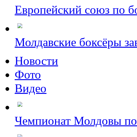
Европейский союз по бо
Молдавские боксёры зав
Новости
Фото
Видео
Чемпионат Молдовы по б