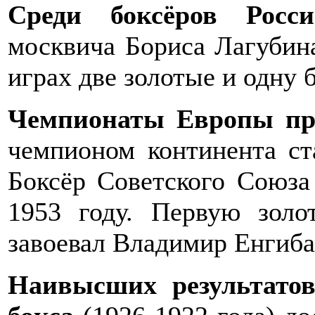
Среди боксёров Рос
москвича Бориса Лагубин
играх две золотые и одну 
Чемпионаты Европы про
чемпионом континента ст
Боксёр Советского Союза
1953 году. Первую зол
завоевал Владимир Енгиба
Наивысших результатов