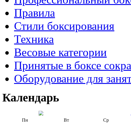
Правила
Стили боксирования
Техника
Весовые категории
Принятые в боксе сокр
Оборудование для заня
Календарь
Пн
Вт
Ср