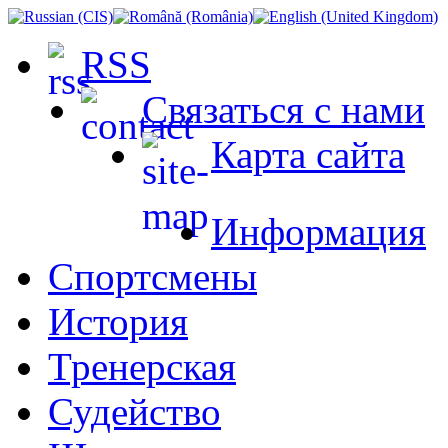
RSS
Связаться с нами
Карта сайта
Информация
Спортсмены
История
Тренерская
Судейство