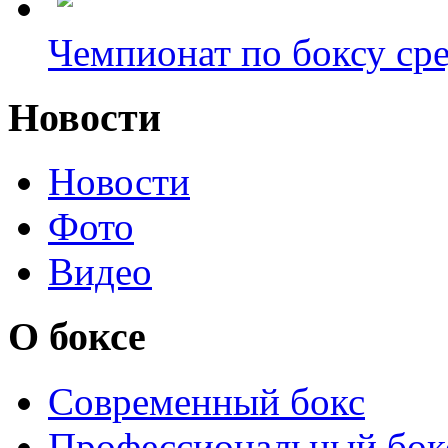
Чемпионат по боксу сре
Новости
Новости
Фото
Видео
О боксе
Современный бокс
Профессиональный бок