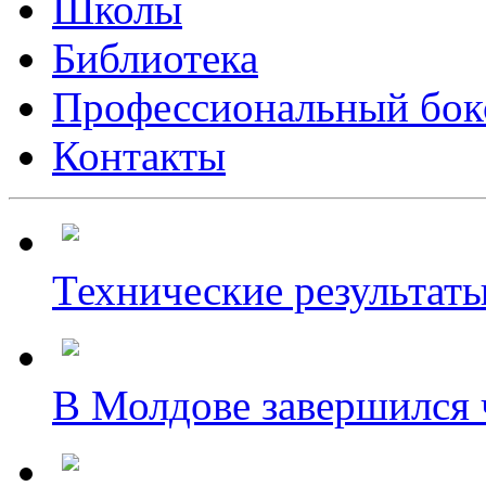
Школы
Библиотека
Профессиональный бок
Контакты
Технические результаты
В Молдове завершился ч