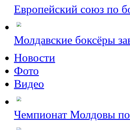
Европейский союз по бо
Молдавские боксёры зав
Новости
Фото
Видео
Чемпионат Молдовы по б