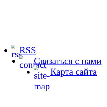
RSS
Связаться с нами
Карта сайта