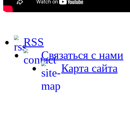
RSS
Связаться с нами
Карта сайта