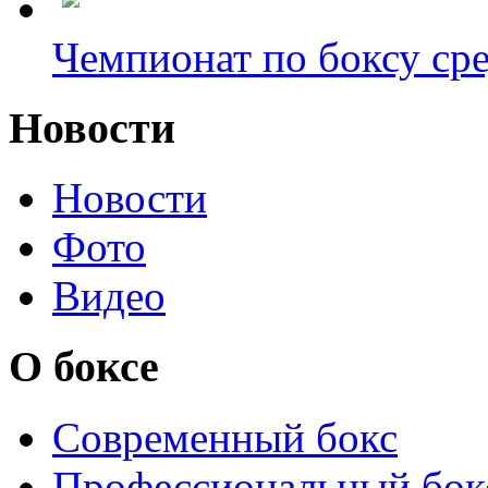
Чемпионат по боксу сре
Новости
Новости
Фото
Видео
О боксе
Современный бокс
Профессиональный бок