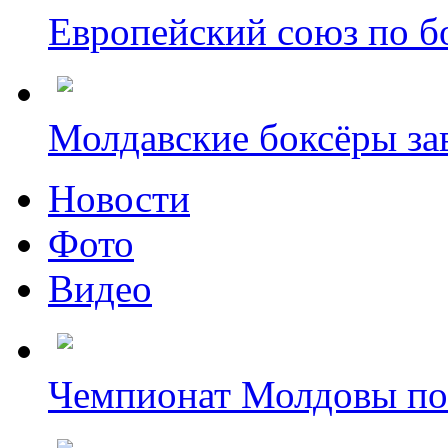
Европейский союз по бо
Молдавские боксёры зав
Новости
Фото
Видео
Чемпионат Молдовы по б