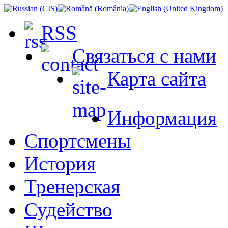
RSS
Связаться с нами
Карта сайта
Информация
Спортсмены
История
Тренерская
Судейство