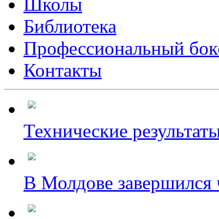
Школы
Библиотека
Профессиональный бок
Контакты
Технические результаты
В Молдове завершился ч