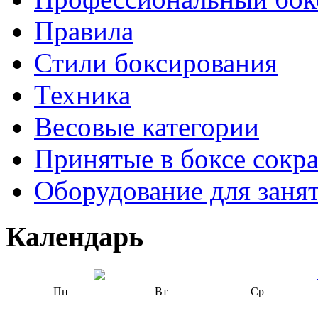
Правила
Стили боксирования
Техника
Весовые категории
Принятые в боксе сокр
Оборудование для заня
Календарь
Пн
Вт
Ср