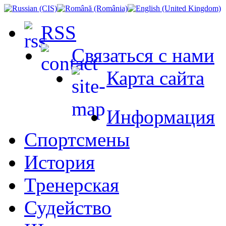
RSS
Связаться с нами
Карта сайта
Информация
Спортсмены
История
Тренерская
Судейство