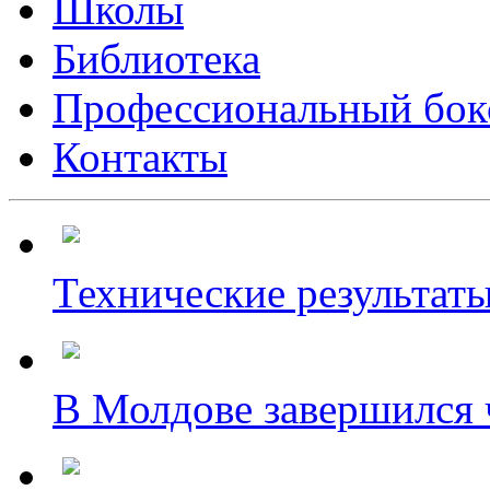
Школы
Библиотека
Профессиональный бок
Контакты
Технические результаты
В Молдове завершился ч