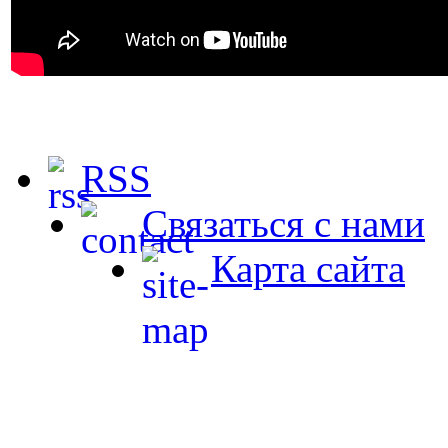
RSS
Связаться с нами
Карта сайта