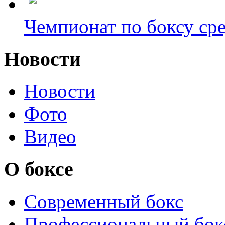
Чемпионат по боксу сре
Новости
Новости
Фото
Видео
О боксе
Современный бокс
Профессиональный бок