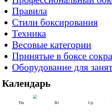
Правила
Стили боксирования
Техника
Весовые категории
Принятые в боксе сокр
Оборудование для заня
Календарь
Пн
Вт
Ср