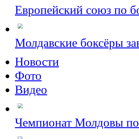
Европейский союз по бо
Молдавские боксёры зав
Новости
Фото
Видео
Чемпионат Молдовы по б