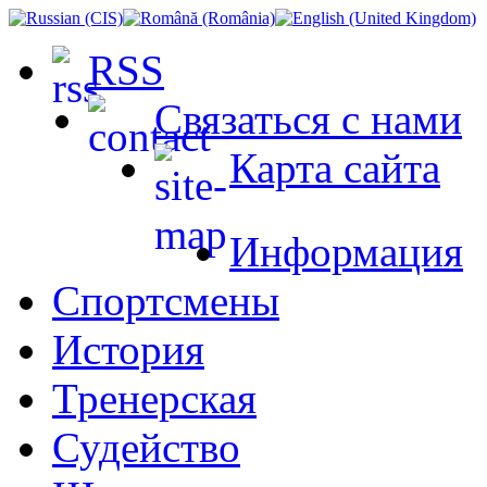
RSS
Связаться с нами
Карта сайта
Информация
Спортсмены
История
Тренерская
Судейство