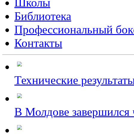
Школы
Библиотека
Профессиональный бок
Контакты
Технические результаты
В Молдове завершился ч