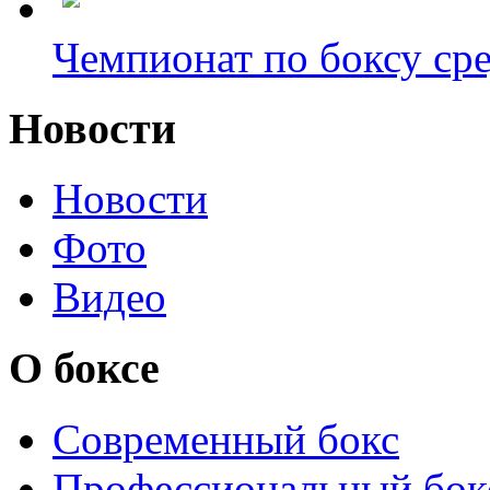
Чемпионат по боксу сре
Новости
Новости
Фото
Видео
О боксе
Современный бокс
Профессиональный бок