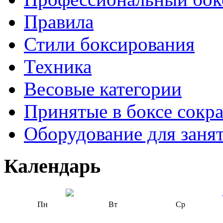
Правила
Стили боксирования
Техника
Весовые категории
Принятые в боксе сокр
Оборудование для заня
Календарь
Пн
Вт
Ср