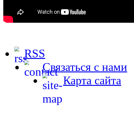
RSS
Связаться с нами
Карта сайта