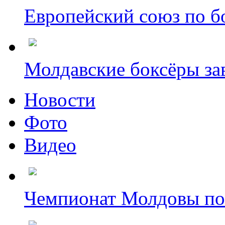
Европейский союз по бо
Молдавские боксёры зав
Новости
Фото
Видео
Чемпионат Молдовы по б