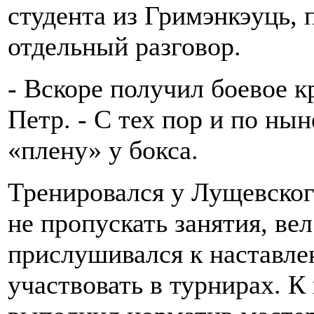
студента из Гримэнкэуць, 
отдельный разговор.
- Вскоре получил боевое к
Петр. - С тех пор и по ны
«плену» у бокса.
Тренировался у Лущевског
не пропускать занятия, ве
прислушивался к наставле
участвовать в турнирах. К