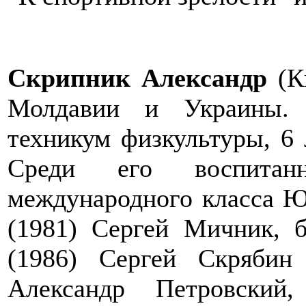
Скрипник Александр
(К
Молдавии и Украины. 
техникум физкультуры, 6
Среди его воспитан
международного класса 
(1981) Сергей Мичник, 
(1986) Сергей Скряби
Александр Петровский