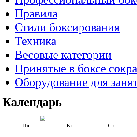
Правила
Стили боксирования
Техника
Весовые категории
Принятые в боксе сокр
Оборудование для заня
Календарь
Пн
Вт
Ср