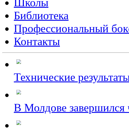
Школы
Библиотека
Профессиональный бок
Контакты
Технические результаты
В Молдове завершился ч