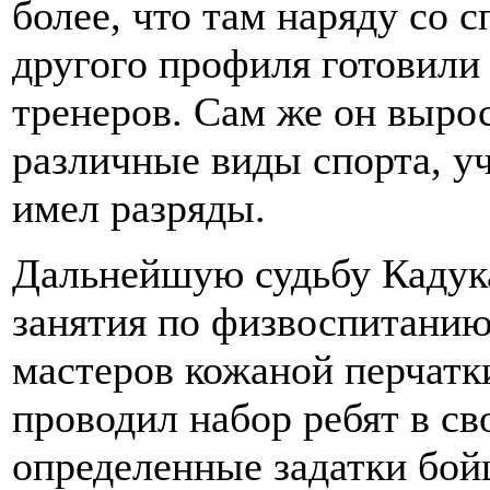
более, что там наряду со 
другого профиля готовили
тренеров. Сам же он выро
различные виды спорта, уч
имел разряды.
Дальнейшую судьбу Кадука
занятия по физвоспитанию
мастеров кожаной перчатк
проводил набор ребят в с
определенные задатки бой