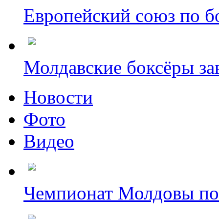
Европейский союз по бо
Молдавские боксёры зав
Новости
Фото
Видео
Чемпионат Молдовы по б