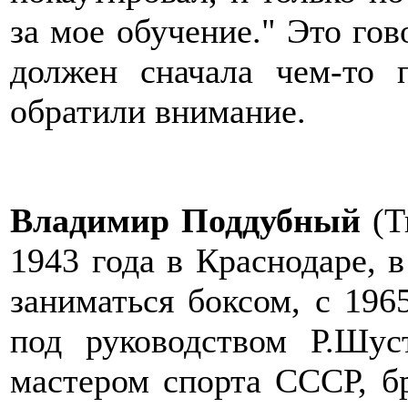
за мое обучение." Это гов
должен сначала чем-то 
обратили внимание.
Владимир Поддубный
(Т
1943 года в Краснодаре, в
заниматься боксом, с 196
под руководством Р.Шус
мастером спорта СССР, б