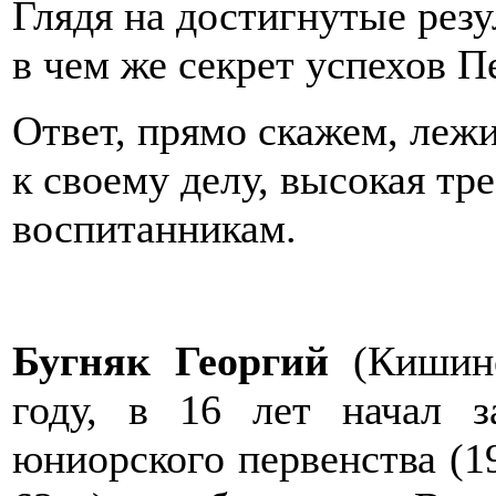
Глядя на достигнутые резу
в чем же секрет успехов П
Ответ, прямо скажем, лежи
к своему делу, высокая тре
воспитанникам.
Бугняк Георгий
(Кишине
году, в 16 лет начал з
юниорского первенства (1