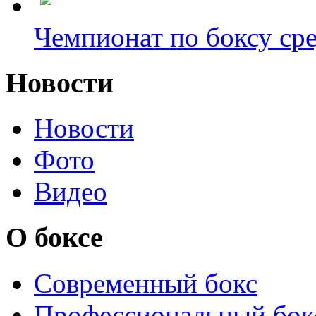
Чемпионат по боксу сре
Новости
Новости
Фото
Видео
О боксе
Современный бокс
Профессиональный бок