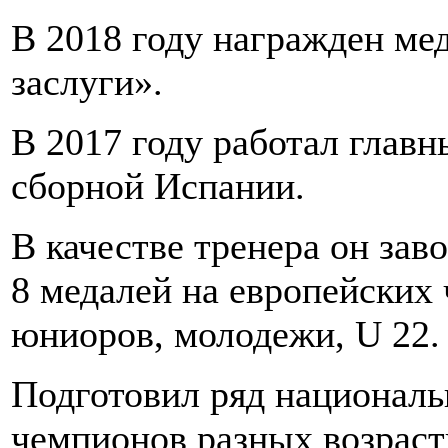
В 2018 году награжден ме
заслуги».
В 2017 году работал глав
сборной Испании.
В качестве тренера он зав
8 медалей на европейских 
юниоров, молодежи, U 22.
Подготовил ряд национал
чемпионов разных возраст