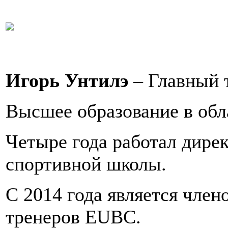
Игорь Унтилэ
– Главный 
Высшее образование в обл
Четыре года работал дир
спортивной школы.
С 2014 года является член
тренеров EUBC.