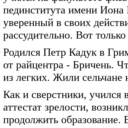
пединститута имени Иона 
уверенный в своих действи
рассудительно. Вот только
Родился Петр Кадук в Грим
от райцентра - Бричень. Ч
из легких. Жили сельчане 
Как и сверстники, учился 
аттестат зрелости, возникл
продолжить образование. 