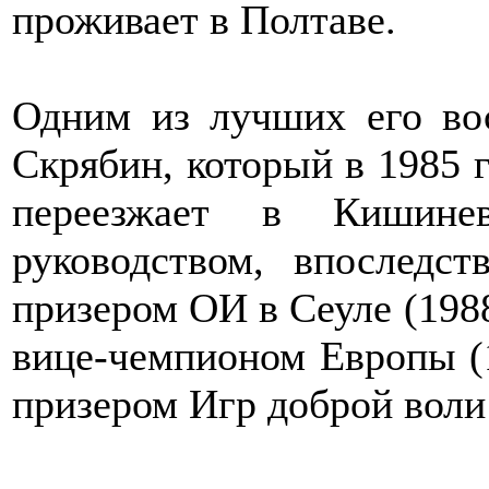
проживает в Полтаве.
Одним из лучших его во
Скрябин, который в 1985 г
переезжает в Кишине
руководством, впоследс
призером ОИ в Сеуле (198
вице-чемпионом Европы (
призером Игр доброй воли 