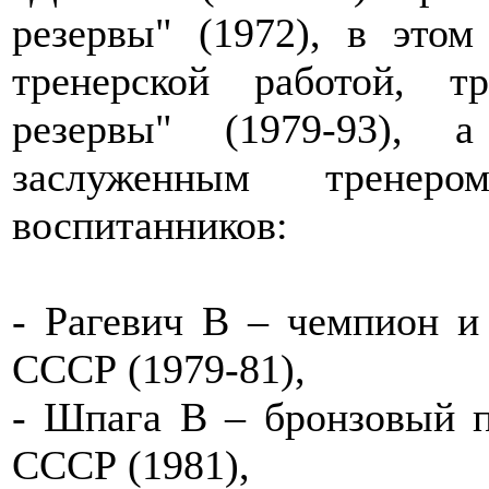
резервы" (1972), в этом
тренерской работой, 
резервы" (1979-93), 
заслуженным трене
воспитанников:
- Рагевич В – чемпион и
СССР (1979-81),
- Шпага В – бронзовый п
СССР (1981),