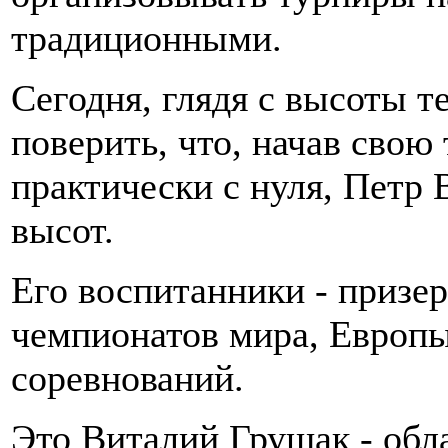
традиционными.
Сегодня, глядя с высоты те
поверить, что, начав свою
практически с нуля, Петр
высот.
Его воспитанники - призе
чемпионатов мира, Европы,
соревнований.
Это Виталий Грушак - обл