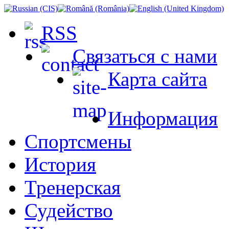
RSS
Связаться с нами
Карта сайта
Информация
Спортсмены
История
Тренерская
Судейство