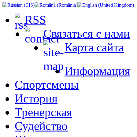
RSS
Связаться с нами
Карта сайта
Информация
Спортсмены
История
Тренерская
Судейство