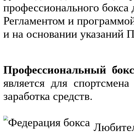
профессионального бокса д
Регламентом и программо
и на основании указаний 
Профессиональный бок
является для спортсмена
заработка средств.
Любит