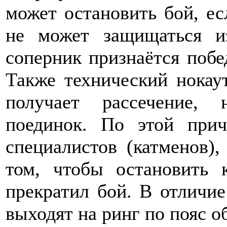
может остановить бой, ес
не может защищаться и
соперник признаётся побе
Также технический нокаут
получает рассечение,
поединок. По этой при
специалистов (катменов),
том, чтобы остановить 
прекратил бой. В отличи
выходят на ринг по пояс 