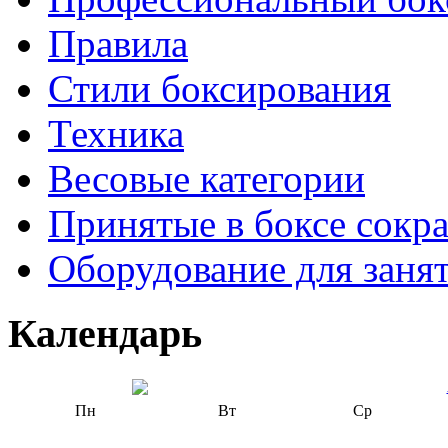
Правила
Стили боксирования
Техника
Весовые категории
Принятые в боксе сокр
Оборудование для заня
Календарь
Пн
Вт
Ср