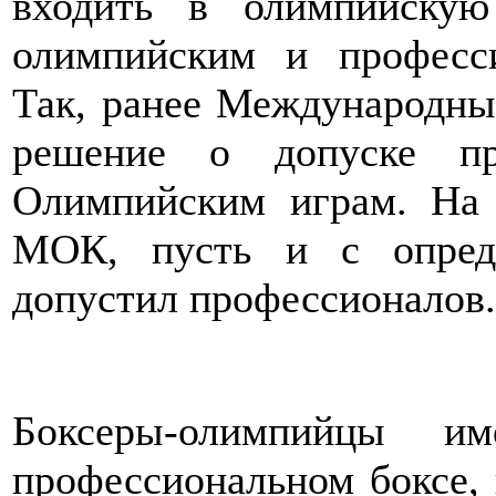
входить в олимпийску
олимпийским и професс
Так, ранее Международны
решение о допуске пр
Олимпийским играм. На
МОК, пусть и с опред
допустил профессионалов.
Боксеры-олимпийцы и
профессиональном боксе, 