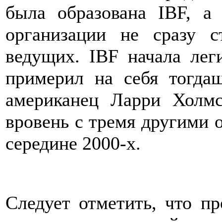
была образована IBF, 
организации не сразу с
ведущих. IBF начала леги
примерил на себя тогда
американец Ларри Холм
вровень с тремя другими
середине 2000-х.
Следует отметить, что п