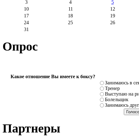
3
4
5
10
11
12
17
18
19
24
25
26
31
Опрос
Какое отношение Вы имеете к боксу?
Занимаюсь в се
Тренер
Выступаю на ри
Болельщик
Занимаюсь дру
Партнеры