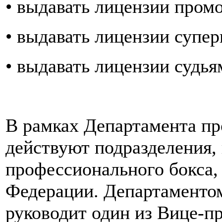
• выдавать лицензии пром
• выдавать лицензии супер
• выдавать лицензии судья
В рамках Департамента пр
действуют подразделения, 
профессионального бокса
Федерации. Департаменто
руководит один из Вице-п