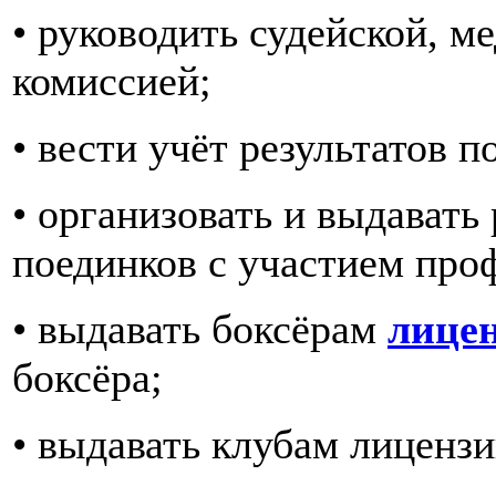
• руководить судейской, 
комиссией;
• вести учёт результатов п
• организовать и выдавать
поединков с участием про
• выдавать боксёрам
лице
боксёра;
• выдавать клубам лиценз