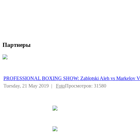
Партнеры
PROFESSIONAL BOXING SHOW: Zablotski Aleh vs Markelov Vl
Tuesday, 21 May 2019 |
Foto
Просмотров: 31580