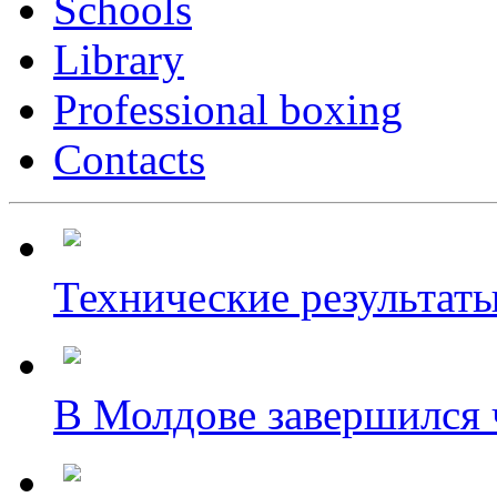
Schools
Library
Professional boxing
Contacts
Технические результаты
В Молдове завершился ч