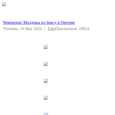
Чемпионат Молдовы по боксу в Оргееве
Thursday, 16 May 2024 |
Foto
Просмотров: 19024