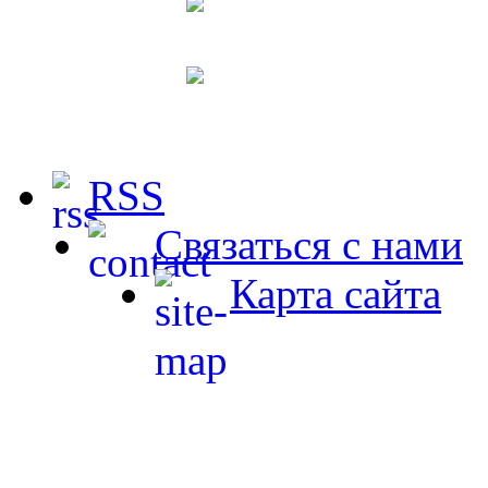
RSS
Связаться с нами
Карта сайта