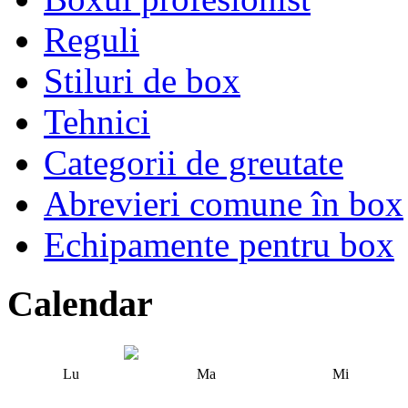
Reguli
Stiluri de box
Tehnici
Categorii de greutate
Abrevieri comune în box
Echipamente pentru box
Calendar
Lu
Ma
Mi