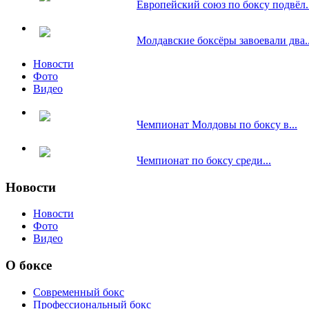
Европейский союз по боксу подвёл..
Молдавские боксёры завоевали два..
Новости
Фото
Видео
Чемпионат Молдовы по боксу в...
Чемпионат по боксу среди...
Новости
Новости
Фото
Видео
О боксе
Современный бокс
Профессиональный бокс