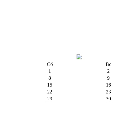
Сб
Вс
1
2
8
9
15
16
22
23
29
30